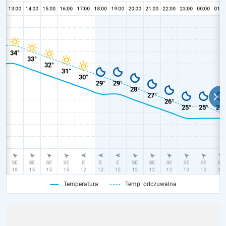
Temperatura
Temp. odczuwalna