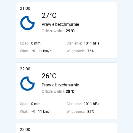
21:00
27°C
Prawie bezchmurnie
Odczuwalna
29°C
Opad:
0 mm
Ciśnienie:
1011 hPa
Wiatr:
11 km/h
Wilgotność:
76%
22:00
26°C
Prawie bezchmurnie
Odczuwalna
28°C
Opad:
0 mm
Ciśnienie:
1011 hPa
Wiatr:
11 km/h
Wilgotność:
82%
23:00