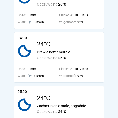
Odczuwalna
26°C
Opad:
0 mm
Ciśnienie:
1011 hPa
Wiatr:
8 km/h
Wilgotność:
92%
04:00
24°C
Prawie bezchmurnie
Odczuwalna
26°C
Opad:
0 mm
Ciśnienie:
1012 hPa
Wiatr:
8 km/h
Wilgotność:
92%
05:00
24°C
Zachmurzenie małe, pogodnie
Odczuwalna
26°C