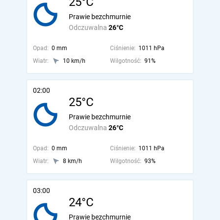
25°C
Prawie bezchmurnie
Odczuwalna
26°C
Opad:
0 mm
Ciśnienie:
1011 hPa
Wiatr:
10 km/h
Wilgotność:
91%
02:00
25°C
Prawie bezchmurnie
Odczuwalna
26°C
Opad:
0 mm
Ciśnienie:
1011 hPa
Wiatr:
8 km/h
Wilgotność:
93%
03:00
24°C
Prawie bezchmurnie