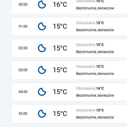
Odczuwalna
15°C
16°C
00:00
Bezchmurnie, słonecznie
Odczuwalna
15°C
15°C
01:00
Bezchmurnie, słonecznie
Odczuwalna
15°C
15°C
02:00
Bezchmurnie, słonecznie
Odczuwalna
15°C
15°C
03:00
Bezchmurnie, słonecznie
Odczuwalna
14°C
15°C
04:00
Bezchmurnie, słonecznie
Odczuwalna
15°C
15°C
05:00
Bezchmurnie, słonecznie