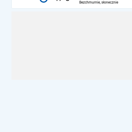
Bezchmurnie, słonecznie