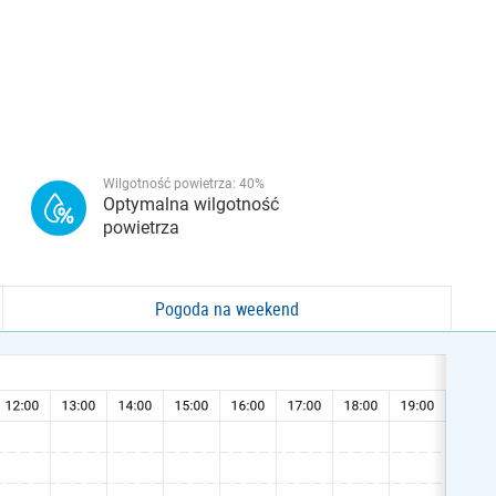
Wilgotność powietrza:
40
%
Optymalna wilgotność
powietrza
Pogoda na weekend