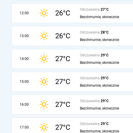
Odczuwalna
27°C
26°C
12:00
Bezchmurnie, słonecznie
Odczuwalna
28°C
26°C
13:00
Bezchmurnie, słonecznie
Odczuwalna
29°C
27°C
14:00
Bezchmurnie, słonecznie
Odczuwalna
29°C
27°C
15:00
Bezchmurnie, słonecznie
Odczuwalna
29°C
27°C
16:00
Bezchmurnie, słonecznie
Odczuwalna
29°C
27°C
17:00
Bezchmurnie, słonecznie