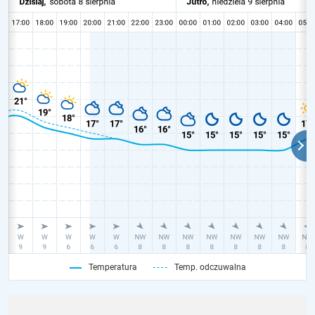
Temperatura
Temp. odczuwalna