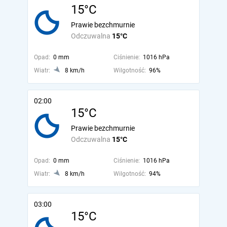
15°C
Prawie bezchmurnie
Odczuwalna
15°C
Opad:
0 mm
Ciśnienie:
1016 hPa
Wiatr:
8 km/h
Wilgotność:
96%
02:00
15°C
Prawie bezchmurnie
Odczuwalna
15°C
Opad:
0 mm
Ciśnienie:
1016 hPa
Wiatr:
8 km/h
Wilgotność:
94%
03:00
15°C