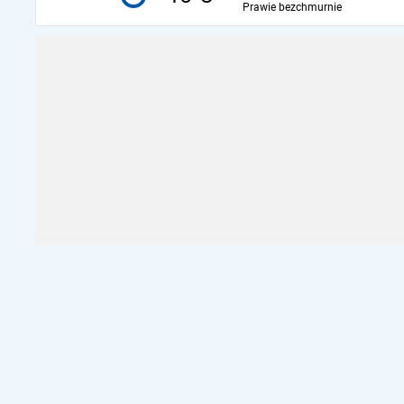
Prawie bezchmurnie