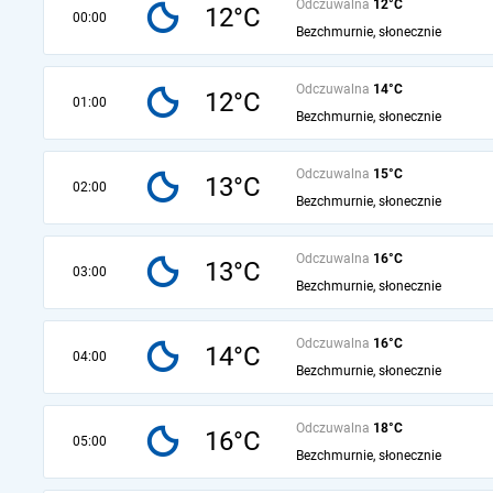
Odczuwalna
12°C
12°C
00:00
Bezchmurnie, słonecznie
Odczuwalna
14°C
12°C
01:00
Bezchmurnie, słonecznie
Odczuwalna
15°C
13°C
02:00
Bezchmurnie, słonecznie
Odczuwalna
16°C
13°C
03:00
Bezchmurnie, słonecznie
Odczuwalna
16°C
14°C
04:00
Bezchmurnie, słonecznie
Odczuwalna
18°C
16°C
05:00
Bezchmurnie, słonecznie