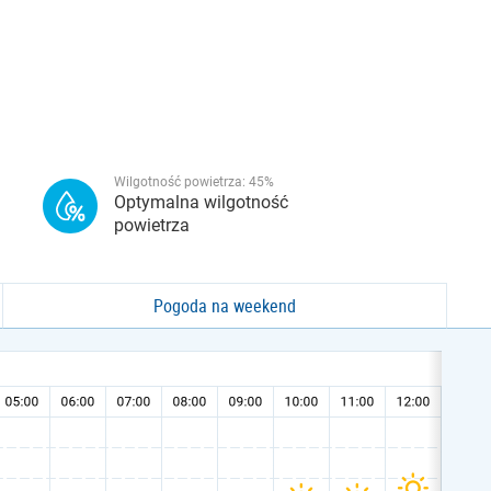
Wilgotność powietrza:
45
%
Optymalna wilgotność
powietrza
Pogoda na weekend