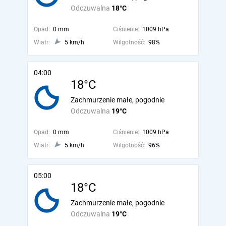
Odczuwalna
18°C
Opad:
0 mm
Ciśnienie:
1009 hPa
Wiatr:
5 km/h
Wilgotność:
98%
04:00
18°C
Zachmurzenie małe, pogodnie
Odczuwalna
19°C
Opad:
0 mm
Ciśnienie:
1009 hPa
Wiatr:
5 km/h
Wilgotność:
96%
05:00
18°C
Zachmurzenie małe, pogodnie
Odczuwalna
19°C