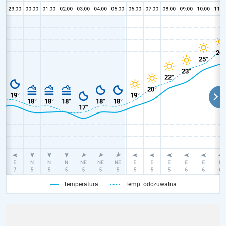
Temperatura
Temp. odczuwalna