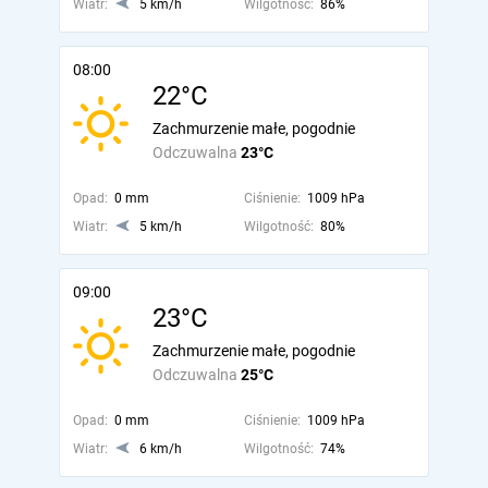
Wiatr:
5 km/h
Wilgotność:
86%
08:00
22°C
Zachmurzenie małe, pogodnie
Odczuwalna
23°C
Opad:
0 mm
Ciśnienie:
1009 hPa
Wiatr:
5 km/h
Wilgotność:
80%
09:00
23°C
Zachmurzenie małe, pogodnie
Odczuwalna
25°C
Opad:
0 mm
Ciśnienie:
1009 hPa
Wiatr:
6 km/h
Wilgotność:
74%