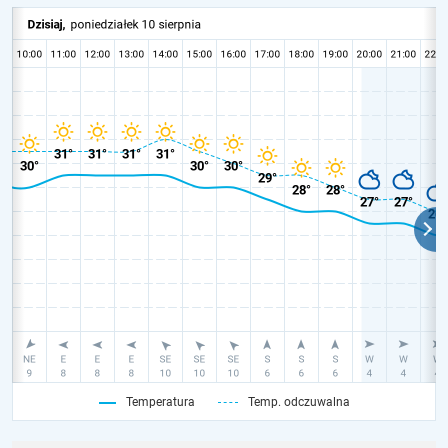
Temperatura
Temp. odczuwalna