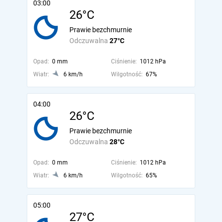
03:00
26°C
Prawie bezchmurnie
Odczuwalna
27°C
Opad:
0 mm
Ciśnienie:
1012 hPa
Wiatr:
6 km/h
Wilgotność:
67%
04:00
26°C
Prawie bezchmurnie
Odczuwalna
28°C
Opad:
0 mm
Ciśnienie:
1012 hPa
Wiatr:
6 km/h
Wilgotność:
65%
05:00
27°C