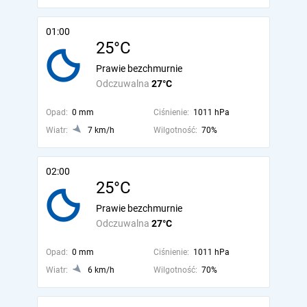
01:00
25°C
Prawie bezchmurnie
Odczuwalna
27°C
Opad:
0 mm
Ciśnienie:
1011 hPa
Wiatr:
7 km/h
Wilgotność:
70%
02:00
25°C
Prawie bezchmurnie
Odczuwalna
27°C
Opad:
0 mm
Ciśnienie:
1011 hPa
Wiatr:
6 km/h
Wilgotność:
70%