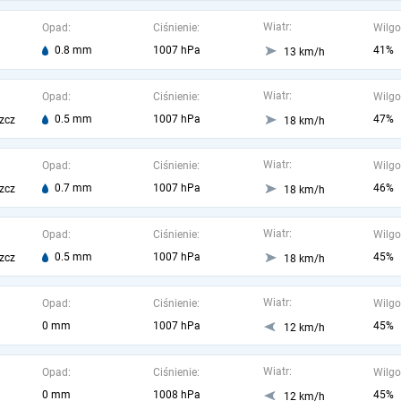
Wiatr:
Opad:
Ciśnienie:
Wilgo
0.8 mm
1007 hPa
41%
13 km/h
Wiatr:
Opad:
Ciśnienie:
Wilgo
0.5 mm
1007 hPa
47%
zcz
18 km/h
Wiatr:
Opad:
Ciśnienie:
Wilgo
0.7 mm
1007 hPa
46%
zcz
18 km/h
Wiatr:
Opad:
Ciśnienie:
Wilgo
0.5 mm
1007 hPa
45%
zcz
18 km/h
Wiatr:
Opad:
Ciśnienie:
Wilgo
0 mm
1007 hPa
45%
12 km/h
Wiatr:
Opad:
Ciśnienie:
Wilgo
0 mm
1008 hPa
45%
12 km/h