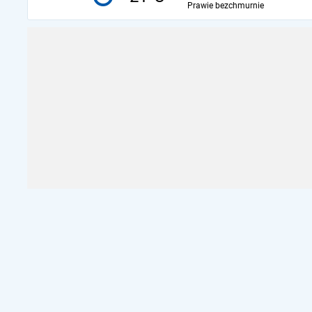
Prawie bezchmurnie