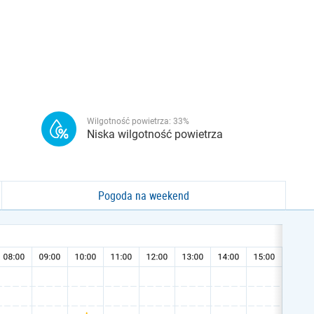
Wilgotność powietrza:
33
%
Niska wilgotność powietrza
Pogoda na weekend