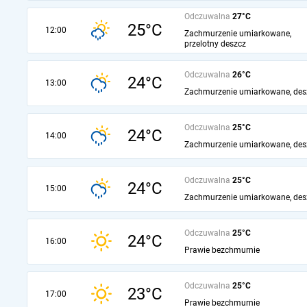
Odczuwalna
27°C
25°C
12:00
Zachmurzenie umiarkowane,
przelotny deszcz
Odczuwalna
26°C
24°C
13:00
Zachmurzenie umiarkowane, des
Odczuwalna
25°C
24°C
14:00
Zachmurzenie umiarkowane, des
Odczuwalna
25°C
24°C
15:00
Zachmurzenie umiarkowane, des
Odczuwalna
25°C
24°C
16:00
Prawie bezchmurnie
Odczuwalna
25°C
23°C
17:00
Prawie bezchmurnie