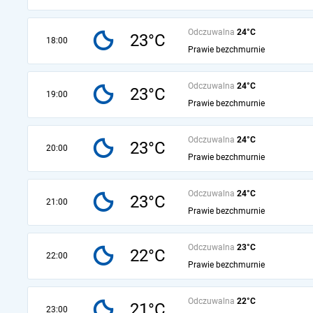
Odczuwalna
24°C
23°C
18:00
Prawie bezchmurnie
Odczuwalna
24°C
23°C
19:00
Prawie bezchmurnie
Odczuwalna
24°C
23°C
20:00
Prawie bezchmurnie
Odczuwalna
24°C
23°C
21:00
Prawie bezchmurnie
Odczuwalna
23°C
22°C
22:00
Prawie bezchmurnie
Odczuwalna
22°C
21°C
23:00