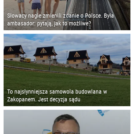
Słowacy nagle zmienili zdanie o Polsce. Była
ambasador: pytają, jak to możliwe?
To najsłynniejsza samowola budowlana w
Zakopanem. Jest decyzja sądu