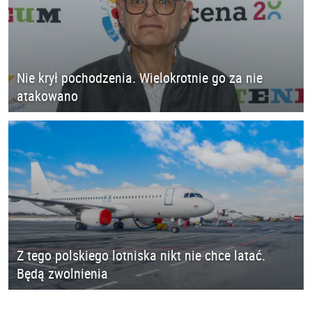
Nie krył pochodzenia. Wielokrotnie go za nie
atakowano
Z tego polskiego lotniska nikt nie chce latać.
Będą zwolnienia