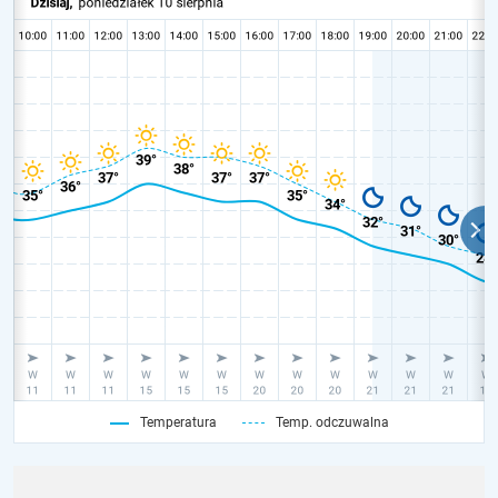
Temperatura
Temp. odczuwalna