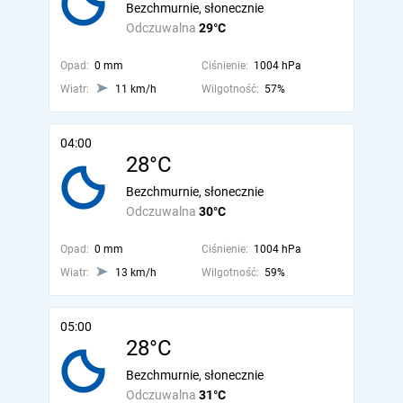
Bezchmurnie, słonecznie
Odczuwalna
29°C
Opad:
0 mm
Ciśnienie:
1004 hPa
Wiatr:
11 km/h
Wilgotność:
57%
04:00
28°C
Bezchmurnie, słonecznie
Odczuwalna
30°C
Opad:
0 mm
Ciśnienie:
1004 hPa
Wiatr:
13 km/h
Wilgotność:
59%
05:00
28°C
Bezchmurnie, słonecznie
Odczuwalna
31°C