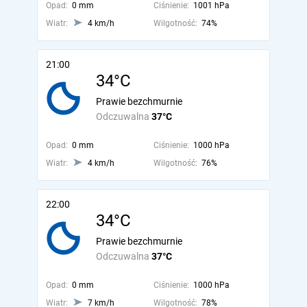
Opad:
0 mm
Ciśnienie:
1001 hPa
Wiatr:
4 km/h
Wilgotność:
74%
21:00
34°C
Prawie bezchmurnie
Odczuwalna
37°C
Opad:
0 mm
Ciśnienie:
1000 hPa
Wiatr:
4 km/h
Wilgotność:
76%
22:00
34°C
Prawie bezchmurnie
Odczuwalna
37°C
Opad:
0 mm
Ciśnienie:
1000 hPa
Wiatr:
7 km/h
Wilgotność:
78%