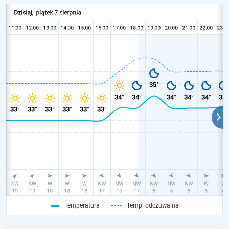
Temperatura
Temp. odczuwalna