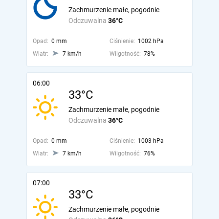
Zachmurzenie małe, pogodnie
Odczuwalna
36°C
Opad:
0 mm
Ciśnienie:
1002 hPa
Wiatr:
7 km/h
Wilgotność:
78%
06:00
33°C
Zachmurzenie małe, pogodnie
Odczuwalna
36°C
Opad:
0 mm
Ciśnienie:
1003 hPa
Wiatr:
7 km/h
Wilgotność:
76%
07:00
33°C
Zachmurzenie małe, pogodnie