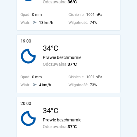
Odczuwalna
36°C
Opad:
0 mm
Ciśnienie:
1001 hPa
Wiatr:
13 km/h
Wilgotność:
74%
19:00
34°C
Prawie bezchmurnie
Odczuwalna
37°C
Opad:
0 mm
Ciśnienie:
1001 hPa
Wiatr:
4 km/h
Wilgotność:
73%
20:00
34°C
Prawie bezchmurnie
Odczuwalna
37°C