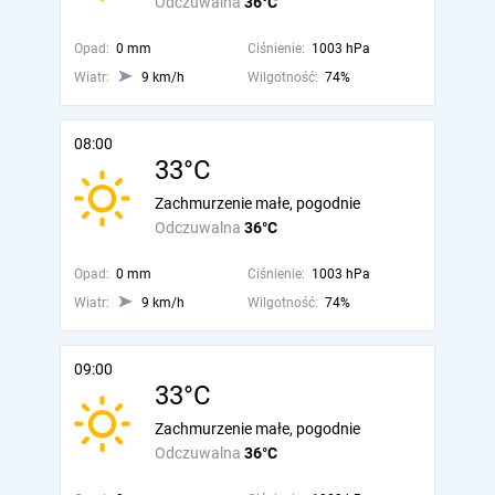
Odczuwalna
36°C
Opad:
0 mm
Ciśnienie:
1003 hPa
Wiatr:
9 km/h
Wilgotność:
74%
08:00
33°C
Zachmurzenie małe, pogodnie
Odczuwalna
36°C
Opad:
0 mm
Ciśnienie:
1003 hPa
Wiatr:
9 km/h
Wilgotność:
74%
09:00
33°C
Zachmurzenie małe, pogodnie
Odczuwalna
36°C