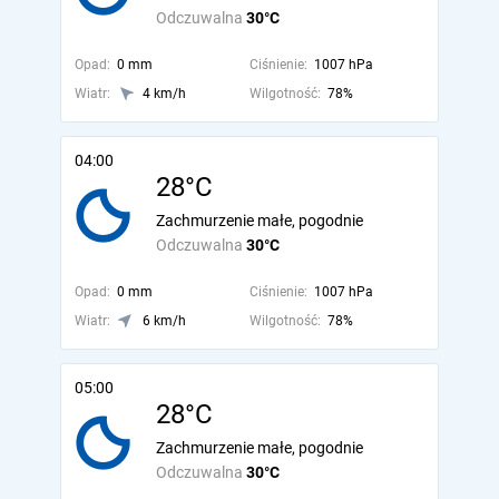
Odczuwalna
30°C
Opad:
0 mm
Ciśnienie:
1007 hPa
Wiatr:
4 km/h
Wilgotność:
78%
04:00
28°C
Zachmurzenie małe, pogodnie
Odczuwalna
30°C
Opad:
0 mm
Ciśnienie:
1007 hPa
Wiatr:
6 km/h
Wilgotność:
78%
05:00
28°C
Zachmurzenie małe, pogodnie
Odczuwalna
30°C