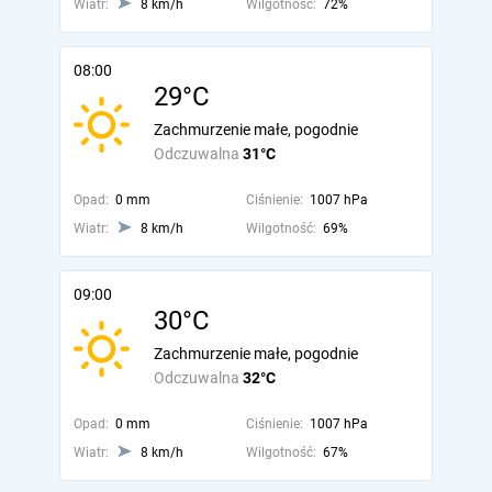
Wiatr:
8 km/h
Wilgotność:
72%
08:00
29°C
Zachmurzenie małe, pogodnie
Odczuwalna
31°C
Opad:
0 mm
Ciśnienie:
1007 hPa
Wiatr:
8 km/h
Wilgotność:
69%
09:00
30°C
Zachmurzenie małe, pogodnie
Odczuwalna
32°C
Opad:
0 mm
Ciśnienie:
1007 hPa
Wiatr:
8 km/h
Wilgotność:
67%