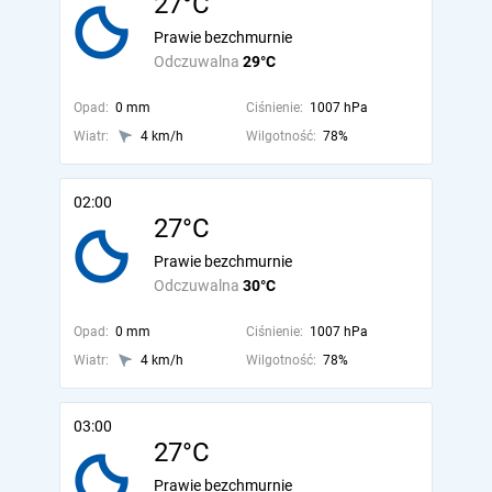
27°C
Prawie bezchmurnie
Odczuwalna
29°C
Opad:
0 mm
Ciśnienie:
1007 hPa
Wiatr:
4 km/h
Wilgotność:
78%
02:00
27°C
Prawie bezchmurnie
Odczuwalna
30°C
Opad:
0 mm
Ciśnienie:
1007 hPa
Wiatr:
4 km/h
Wilgotność:
78%
03:00
27°C
Prawie bezchmurnie