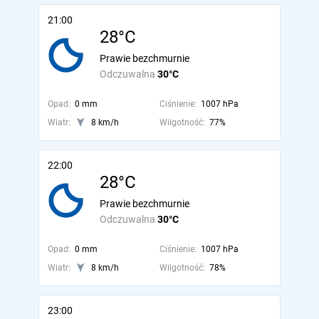
21:00
28°C
Prawie bezchmurnie
Odczuwalna
30°C
Opad:
0 mm
Ciśnienie:
1007 hPa
Wiatr:
8 km/h
Wilgotność:
77%
22:00
28°C
Prawie bezchmurnie
Odczuwalna
30°C
Opad:
0 mm
Ciśnienie:
1007 hPa
Wiatr:
8 km/h
Wilgotność:
78%
23:00