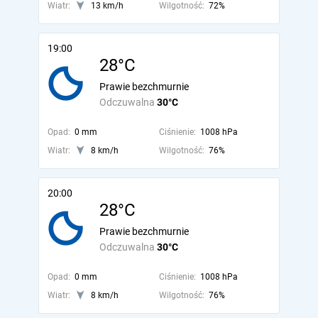
Wiatr:
13 km/h
Wilgotność:
72%
19:00
28°C
Prawie bezchmurnie
Odczuwalna
30°C
Opad:
0 mm
Ciśnienie:
1008 hPa
Wiatr:
8 km/h
Wilgotność:
76%
20:00
28°C
Prawie bezchmurnie
Odczuwalna
30°C
Opad:
0 mm
Ciśnienie:
1008 hPa
Wiatr:
8 km/h
Wilgotność:
76%