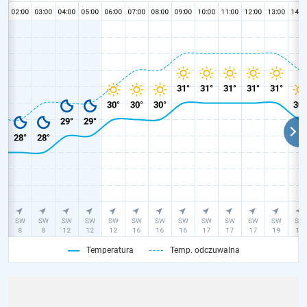
Temperatura
Temp. odczuwalna