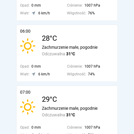
Opad:
0 mm
Ciśnienie:
1007 hPa
Wiatr:
6 km/h
Wilgotność:
76%
06:00
28°C
Zachmurzenie małe, pogodnie
Odczuwalna
31°C
Opad:
0 mm
Ciśnienie:
1007 hPa
Wiatr:
6 km/h
Wilgotność:
74%
07:00
29°C
Zachmurzenie małe, pogodnie
Odczuwalna
31°C
Opad:
0 mm
Ciśnienie:
1007 hPa