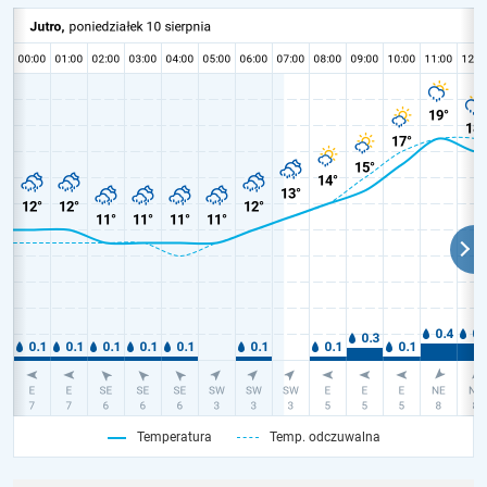
Temperatura
Temp. odczuwalna