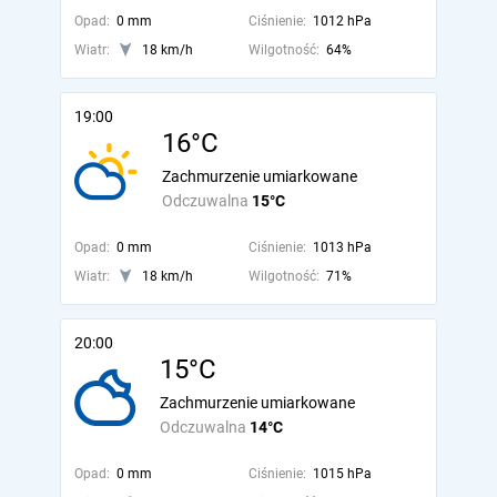
Opad:
0 mm
Ciśnienie:
1012 hPa
Wiatr:
18 km/h
Wilgotność:
64%
19:00
16°C
Zachmurzenie umiarkowane
Odczuwalna
15°C
Opad:
0 mm
Ciśnienie:
1013 hPa
Wiatr:
18 km/h
Wilgotność:
71%
20:00
15°C
Zachmurzenie umiarkowane
Odczuwalna
14°C
Opad:
0 mm
Ciśnienie:
1015 hPa