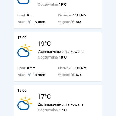
Odczuwalna
19°C
Opad:
0 mm
Ciśnienie:
1011 hPa
Wiatr:
16 km/h
Wilgotność:
54%
17:00
19°C
Zachmurzenie umiarkowane
Odczuwalna
18°C
Opad:
0 mm
Ciśnienie:
1010 hPa
Wiatr:
18 km/h
Wilgotność:
57%
18:00
17°C
Zachmurzenie umiarkowane
Odczuwalna
17°C