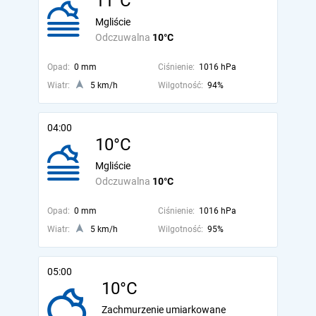
11°C
Mgliście
Odczuwalna
10°C
Opad:
0 mm
Ciśnienie:
1016 hPa
Wiatr:
5 km/h
Wilgotność:
94%
04:00
10°C
Mgliście
Odczuwalna
10°C
Opad:
0 mm
Ciśnienie:
1016 hPa
Wiatr:
5 km/h
Wilgotność:
95%
05:00
10°C
Zachmurzenie umiarkowane