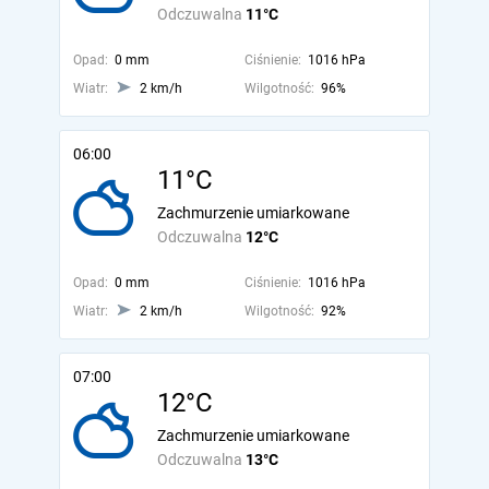
Odczuwalna
11°C
Opad:
0 mm
Ciśnienie:
1016 hPa
Wiatr:
2 km/h
Wilgotność:
96%
06:00
11°C
Zachmurzenie umiarkowane
Odczuwalna
12°C
Opad:
0 mm
Ciśnienie:
1016 hPa
Wiatr:
2 km/h
Wilgotność:
92%
07:00
12°C
Zachmurzenie umiarkowane
Odczuwalna
13°C