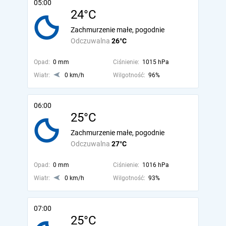
05:00
24°C
Zachmurzenie małe, pogodnie
Odczuwalna
26°C
Opad:
0 mm
Ciśnienie:
1015 hPa
Wiatr:
0 km/h
Wilgotność:
96%
06:00
25°C
Zachmurzenie małe, pogodnie
Odczuwalna
27°C
Opad:
0 mm
Ciśnienie:
1016 hPa
Wiatr:
0 km/h
Wilgotność:
93%
07:00
25°C