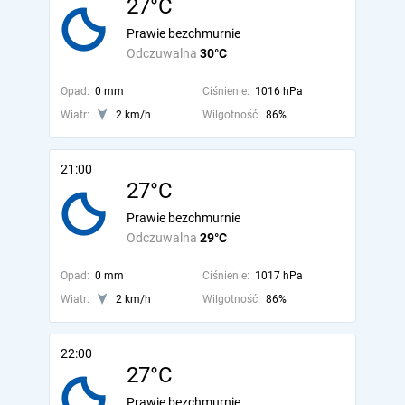
27°C
Prawie bezchmurnie
Odczuwalna
30°C
Opad:
0 mm
Ciśnienie:
1016 hPa
Wiatr:
2 km/h
Wilgotność:
86%
21:00
27°C
Prawie bezchmurnie
Odczuwalna
29°C
Opad:
0 mm
Ciśnienie:
1017 hPa
Wiatr:
2 km/h
Wilgotność:
86%
22:00
27°C
Prawie bezchmurnie