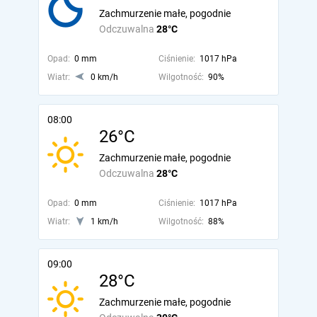
Zachmurzenie małe, pogodnie
Odczuwalna
28°C
Opad:
0 mm
Ciśnienie:
1017 hPa
Wiatr:
0 km/h
Wilgotność:
90%
08:00
26°C
Zachmurzenie małe, pogodnie
Odczuwalna
28°C
Opad:
0 mm
Ciśnienie:
1017 hPa
Wiatr:
1 km/h
Wilgotność:
88%
09:00
28°C
Zachmurzenie małe, pogodnie