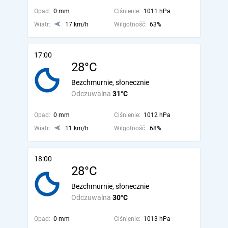
Opad:
0 mm
Ciśnienie:
1011 hPa
Wiatr:
17 km/h
Wilgotność:
63%
17:00
28°C
Bezchmurnie, słonecznie
Odczuwalna
31°C
Opad:
0 mm
Ciśnienie:
1012 hPa
Wiatr:
11 km/h
Wilgotność:
68%
18:00
28°C
Bezchmurnie, słonecznie
Odczuwalna
30°C
Opad:
0 mm
Ciśnienie:
1013 hPa