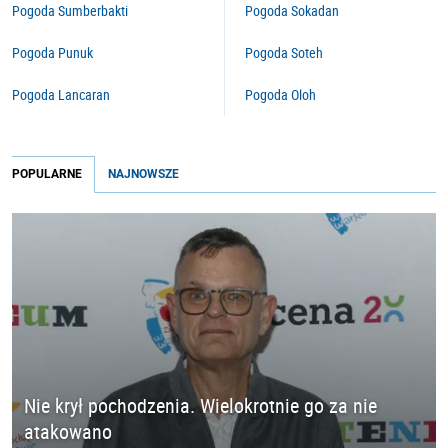
Pogoda Sumberbakti
Pogoda Sokadan
Pogoda Punuk
Pogoda Soteh
Pogoda Lancaran
Pogoda Oloh
POPULARNE
NAJNOWSZE
Nie krył pochodzenia. Wielokrotnie go za nie
atakowano