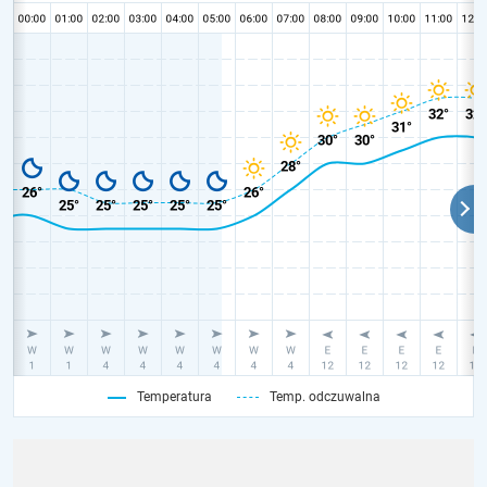
Temperatura
Temp. odczuwalna