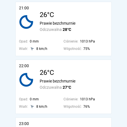
21:00
26°C
Prawie bezchmurnie
Odczuwalna
28°C
Opad:
0 mm
Ciśnienie:
1013 hPa
Wiatr:
8 km/h
Wilgotność:
75%
22:00
26°C
Prawie bezchmurnie
Odczuwalna
27°C
Opad:
0 mm
Ciśnienie:
1013 hPa
Wiatr:
8 km/h
Wilgotność:
76%
23:00