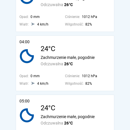
Odczuwalna
26°C
Opad:
0 mm
Ciśnienie:
1012 hPa
Wiatr:
4 km/h
Wilgotność:
82%
04:00
24°C
Zachmurzenie małe, pogodnie
Odczuwalna
26°C
Opad:
0 mm
Ciśnienie:
1012 hPa
Wiatr:
4 km/h
Wilgotność:
82%
05:00
24°C
Zachmurzenie małe, pogodnie
Odczuwalna
26°C