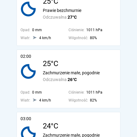
25°C
Prawie bezchmurnie
Odczuwalna
27°C
Opad:
0 mm
Ciśnienie:
1011 hPa
Wiatr:
4 km/h
Wilgotność:
80%
02:00
25°C
Zachmurzenie małe, pogodnie
Odczuwalna
26°C
Opad:
0 mm
Ciśnienie:
1011 hPa
Wiatr:
4 km/h
Wilgotność:
82%
03:00
24°C
Zachmurzenie małe, pogodnie