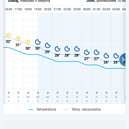
Temperatura
Temp. odczuwalna