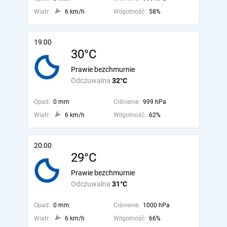
Wiatr:
6 km/h
Wilgotność:
58%
19:00
30°C
Prawie bezchmurnie
Odczuwalna
32°C
Opad:
0 mm
Ciśnienie:
999 hPa
Wiatr:
6 km/h
Wilgotność:
62%
20:00
29°C
Prawie bezchmurnie
Odczuwalna
31°C
Opad:
0 mm
Ciśnienie:
1000 hPa
Wiatr:
6 km/h
Wilgotność:
66%