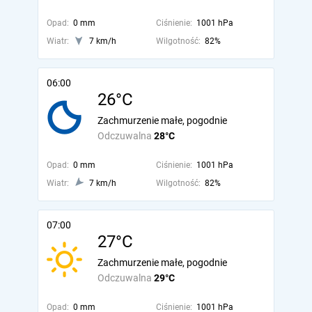
Opad:
0 mm
Ciśnienie:
1001 hPa
Wiatr:
7 km/h
Wilgotność:
82%
06:00
26°C
Zachmurzenie małe, pogodnie
Odczuwalna
28°C
Opad:
0 mm
Ciśnienie:
1001 hPa
Wiatr:
7 km/h
Wilgotność:
82%
07:00
27°C
Zachmurzenie małe, pogodnie
Odczuwalna
29°C
Opad:
0 mm
Ciśnienie:
1001 hPa