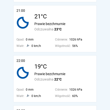
21:00
21°C
Prawie bezchmurnie
Odczuwalna
23°C
Opad:
0 mm
Ciśnienie:
1026 hPa
Wiatr:
0 km/h
Wilgotność:
56%
22:00
19°C
Prawie bezchmurnie
Odczuwalna
22°C
Opad:
0 mm
Ciśnienie:
1026 hPa
Wiatr:
0 km/h
Wilgotność:
60%