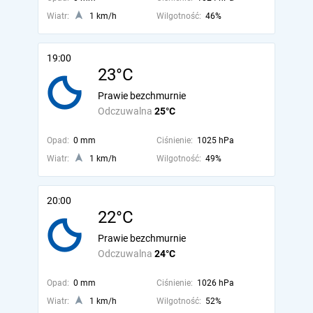
Wiatr:
1 km/h
Wilgotność:
46%
19:00
23°C
Prawie bezchmurnie
Odczuwalna
25°C
Opad:
0 mm
Ciśnienie:
1025 hPa
Wiatr:
1 km/h
Wilgotność:
49%
20:00
22°C
Prawie bezchmurnie
Odczuwalna
24°C
Opad:
0 mm
Ciśnienie:
1026 hPa
Wiatr:
1 km/h
Wilgotność:
52%