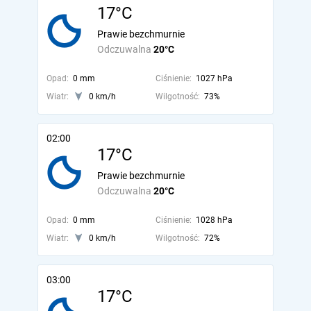
17°C
Prawie bezchmurnie
Odczuwalna
20°C
Opad:
0 mm
Ciśnienie:
1027 hPa
Wiatr:
0 km/h
Wilgotność:
73%
02:00
17°C
Prawie bezchmurnie
Odczuwalna
20°C
Opad:
0 mm
Ciśnienie:
1028 hPa
Wiatr:
0 km/h
Wilgotność:
72%
03:00
17°C