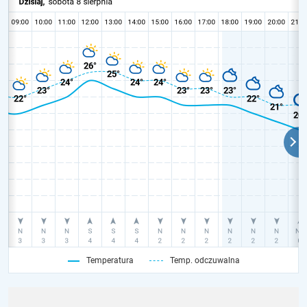
Temperatura
Temp. odczuwalna