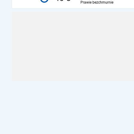
Prawie bezchmurnie