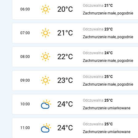
Odczuwalna
21°C
20°C
06:00
Zachmurzenie małe, pogodnie
Odczuwalna
23°C
21°C
07:00
Zachmurzenie małe, pogodnie
Odczuwalna
24°C
22°C
08:00
Zachmurzenie małe, pogodnie
Odczuwalna
25°C
23°C
09:00
Zachmurzenie małe, pogodnie
Odczuwalna
25°C
24°C
10:00
Zachmurzenie umiarkowane
Odczuwalna
25°C
24°C
11:00
Zachmurzenie umiarkowane