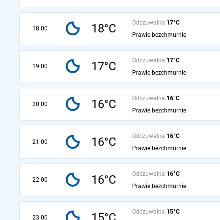
Odczuwalna
17°C
18°C
18:00
Prawie bezchmurnie
Odczuwalna
17°C
17°C
19:00
Prawie bezchmurnie
Odczuwalna
16°C
16°C
20:00
Prawie bezchmurnie
Odczuwalna
16°C
16°C
21:00
Prawie bezchmurnie
Odczuwalna
16°C
16°C
22:00
Prawie bezchmurnie
Odczuwalna
15°C
15°C
23:00