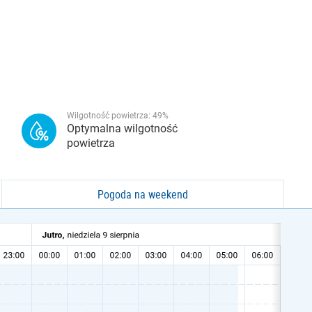
Wilgotność powietrza:
49
%
Optymalna wilgotność
powietrza
Pogoda na weekend