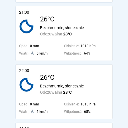
21:00
26°C
Bezchmurnie, słonecznie
Odczuwalna
28°C
Opad:
0 mm
Ciśnienie:
1013 hPa
Wiatr:
5 km/h
Wilgotność:
64%
22:00
26°C
Bezchmurnie, słonecznie
Odczuwalna
28°C
Opad:
0 mm
Ciśnienie:
1013 hPa
Wiatr:
5 km/h
Wilgotność:
65%