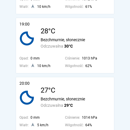
Wiatr:
10 km/h
Wilgotność:
61%
19:00
28°C
Bezchmurnie, słonecznie
Odczuwalna
30°C
Opad:
0 mm
Ciśnienie:
1013 hPa
Wiatr:
10 km/h
Wilgotność:
62%
20:00
27°C
Bezchmurnie, słonecznie
Odczuwalna
29°C
Opad:
0 mm
Ciśnienie:
1014 hPa
Wiatr:
5 km/h
Wilgotność:
64%