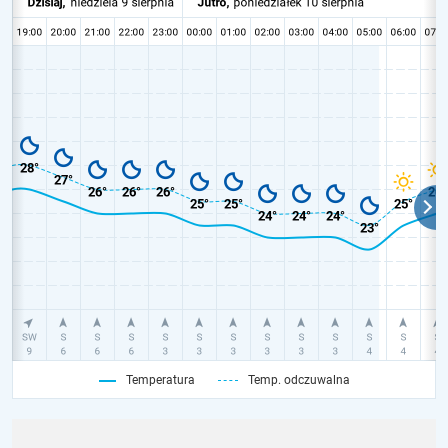
Temperatura
Temp. odczuwalna