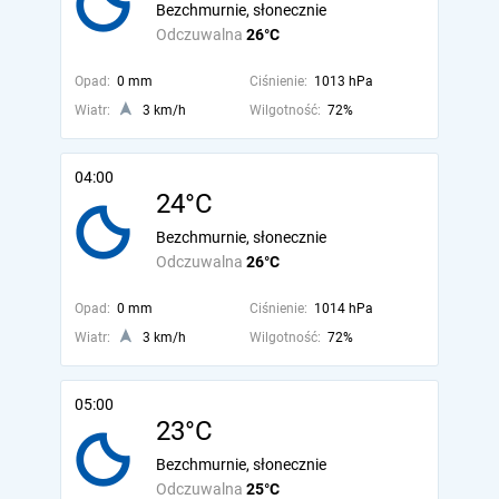
Bezchmurnie, słonecznie
Odczuwalna
26°C
Opad:
0 mm
Ciśnienie:
1013 hPa
Wiatr:
3 km/h
Wilgotność:
72%
04:00
24°C
Bezchmurnie, słonecznie
Odczuwalna
26°C
Opad:
0 mm
Ciśnienie:
1014 hPa
Wiatr:
3 km/h
Wilgotność:
72%
05:00
23°C
Bezchmurnie, słonecznie
Odczuwalna
25°C