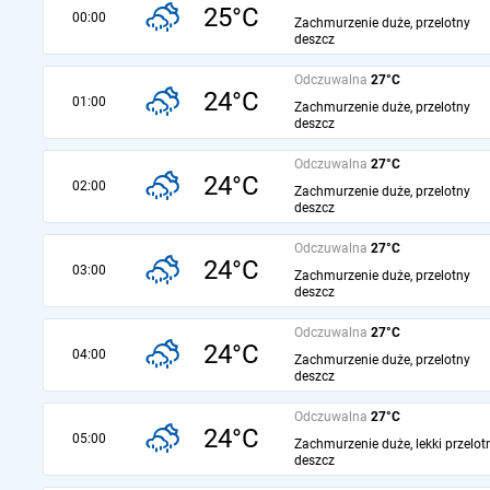
25°C
00:00
Zachmurzenie duże, przelotny
deszcz
Odczuwalna
27°C
24°C
01:00
Zachmurzenie duże, przelotny
deszcz
Odczuwalna
27°C
24°C
02:00
Zachmurzenie duże, przelotny
deszcz
Odczuwalna
27°C
24°C
03:00
Zachmurzenie duże, przelotny
deszcz
Odczuwalna
27°C
24°C
04:00
Zachmurzenie duże, przelotny
deszcz
Odczuwalna
27°C
24°C
05:00
Zachmurzenie duże, lekki przelot
deszcz