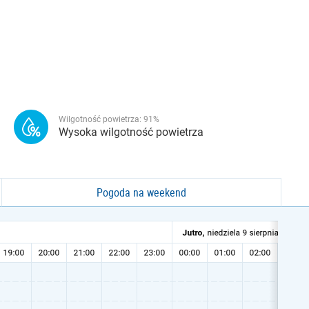
Wilgotność powietrza:
91
%
Wysoka wilgotność powietrza
Pogoda na weekend