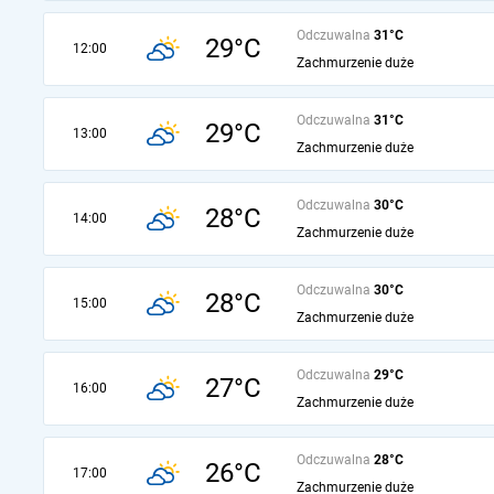
Odczuwalna
31°C
29°C
12:00
Zachmurzenie duże
Odczuwalna
31°C
29°C
13:00
Zachmurzenie duże
Odczuwalna
30°C
28°C
14:00
Zachmurzenie duże
Odczuwalna
30°C
28°C
15:00
Zachmurzenie duże
Odczuwalna
29°C
27°C
16:00
Zachmurzenie duże
Odczuwalna
28°C
26°C
17:00
Zachmurzenie duże