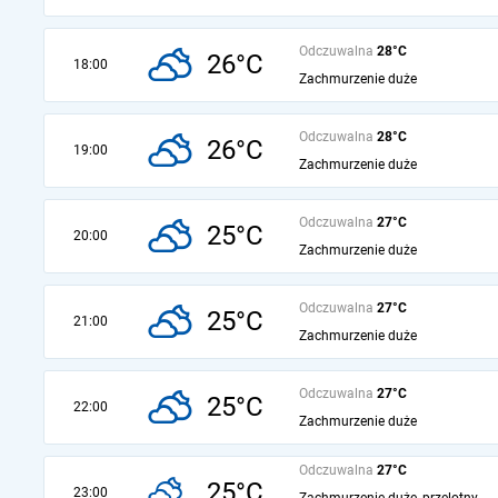
Odczuwalna
28°C
26°C
18:00
Zachmurzenie duże
Odczuwalna
28°C
26°C
19:00
Zachmurzenie duże
Odczuwalna
27°C
25°C
20:00
Zachmurzenie duże
Odczuwalna
27°C
25°C
21:00
Zachmurzenie duże
Odczuwalna
27°C
25°C
22:00
Zachmurzenie duże
Odczuwalna
27°C
25°C
23:00