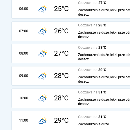
Odczuwalna
27°C
25°C
06:00
Zachmurzenie duże, lekki przelot
deszcz
Odczuwalna
28°C
26°C
07:00
Zachmurzenie duże, lekki przelot
deszcz
Odczuwalna
29°C
27°C
08:00
Zachmurzenie duże, lekki przelot
deszcz
Odczuwalna
30°C
28°C
09:00
Zachmurzenie duże, lekki przelot
deszcz
Odczuwalna
31°C
28°C
10:00
Zachmurzenie duże, lekki przelot
deszcz
Odczuwalna
31°C
29°C
11:00
Zachmurzenie duże