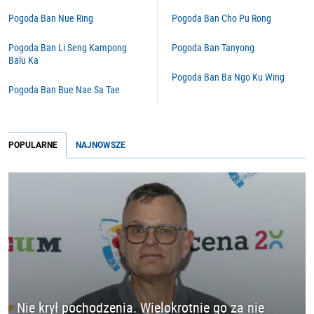
Pogoda Ban Nue Ring
Pogoda Ban Cho Pu Rong
Pogoda Ban Li Seng Kampong
Pogoda Ban Tanyong
Balu Ka
Pogoda Ban Ba Ngo Ku Wing
Pogoda Ban Bue Nae Sa Tae
POPULARNE
NAJNOWSZE
Nie krył pochodzenia. Wielokrotnie go za nie