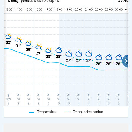
Temperatura
Temp. odczuwalna