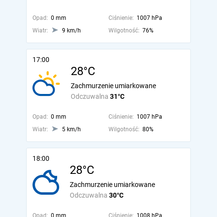
Opad:
0 mm
Ciśnienie:
1007 hPa
Wiatr:
9 km/h
Wilgotność:
76%
17:00
28°C
Zachmurzenie umiarkowane
Odczuwalna
31°C
Opad:
0 mm
Ciśnienie:
1007 hPa
Wiatr:
5 km/h
Wilgotność:
80%
18:00
28°C
Zachmurzenie umiarkowane
Odczuwalna
30°C
Opad:
0 mm
Ciśnienie:
1008 hPa