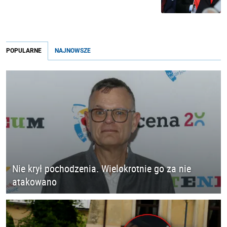
POPULARNE
NAJNOWSZE
Nie krył pochodzenia. Wielokrotnie go za nie
atakowano