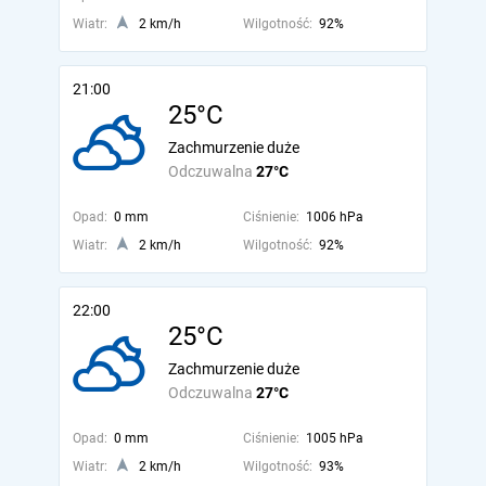
Wiatr:
2 km/h
Wilgotność:
92%
21:00
25°C
Zachmurzenie duże
Odczuwalna
27°C
Opad:
0 mm
Ciśnienie:
1006 hPa
Wiatr:
2 km/h
Wilgotność:
92%
22:00
25°C
Zachmurzenie duże
Odczuwalna
27°C
Opad:
0 mm
Ciśnienie:
1005 hPa
Wiatr:
2 km/h
Wilgotność:
93%