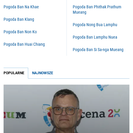
Pogoda Ban Na Khae
Pogoda Ban Phithak Prathum
Mueang
Pogoda Ban Klang
Pogoda Nong Bua Lamphu
Pogoda Ban Non Ko
Pogoda Ban Lamphu Nuea
Pogoda Ban Huai Chiang
Pogoda Ban Si Sa-nga Mueang
POPULARNE
NAJNOWSZE