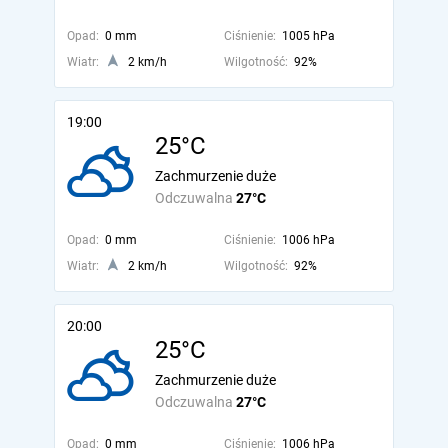
Opad:
0 mm
Ciśnienie:
1005 hPa
Wiatr:
2 km/h
Wilgotność:
92%
19:00
25°C
Zachmurzenie duże
Odczuwalna
27°C
Opad:
0 mm
Ciśnienie:
1006 hPa
Wiatr:
2 km/h
Wilgotność:
92%
20:00
25°C
Zachmurzenie duże
Odczuwalna
27°C
Opad:
0 mm
Ciśnienie:
1006 hPa