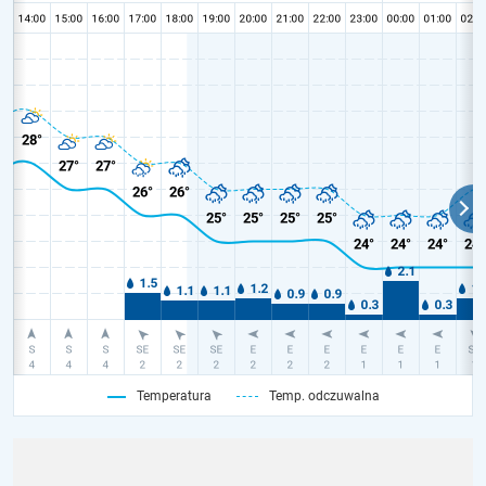
Temperatura
Temp. odczuwalna