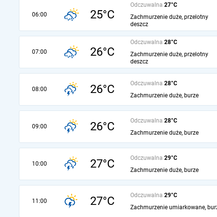
Odczuwalna
27°C
25°C
06:00
Zachmurzenie duże, przelotny
deszcz
Odczuwalna
28°C
26°C
07:00
Zachmurzenie duże, przelotny
deszcz
Odczuwalna
28°C
26°C
08:00
Zachmurzenie duże, burze
Odczuwalna
28°C
26°C
09:00
Zachmurzenie duże, burze
Odczuwalna
29°C
27°C
10:00
Zachmurzenie duże, burze
Odczuwalna
29°C
27°C
11:00
Zachmurzenie umiarkowane, bur