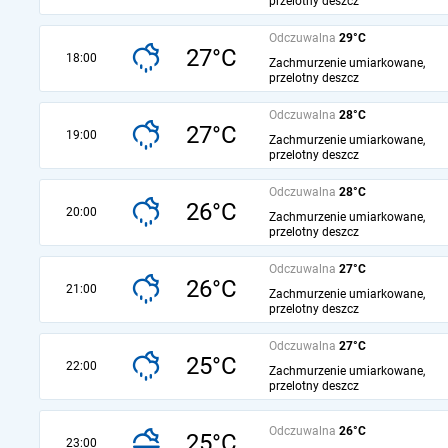
przelotny deszcz
Odczuwalna
29°C
27°C
18:00
Zachmurzenie umiarkowane,
przelotny deszcz
Odczuwalna
28°C
27°C
19:00
Zachmurzenie umiarkowane,
przelotny deszcz
Odczuwalna
28°C
26°C
20:00
Zachmurzenie umiarkowane,
przelotny deszcz
Odczuwalna
27°C
26°C
21:00
Zachmurzenie umiarkowane,
przelotny deszcz
Odczuwalna
27°C
25°C
22:00
Zachmurzenie umiarkowane,
przelotny deszcz
Odczuwalna
26°C
25°C
23:00