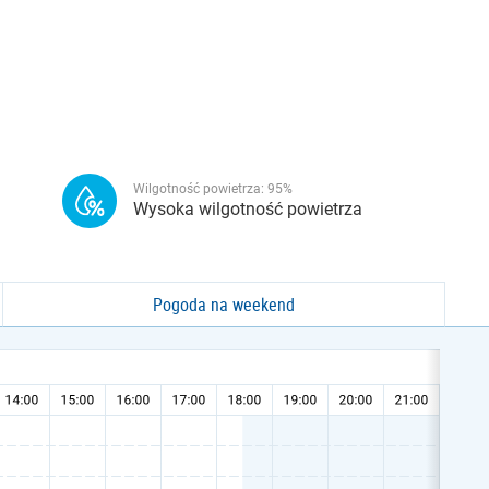
Wilgotność powietrza:
95
%
Wysoka wilgotność powietrza
Pogoda na weekend