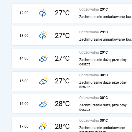
Odczuwalna
29°C
27°C
12:00
Zachmurzenie umiarkowane, bur
Odczuwalna
29°C
27°C
13:00
Zachmurzenie umiarkowane, bur
Odczuwalna
29°C
27°C
14:00
Zachmurzenie duże, przelotny
deszcz
Odczuwalna
30°C
27°C
15:00
Zachmurzenie duże, przelotny
deszcz
Odczuwalna
30°C
28°C
16:00
Zachmurzenie duże, przelotny
deszcz
Odczuwalna
30°C
28°C
17:00
Zachmurzenie umiarkowane,