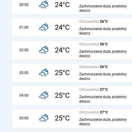
24°C
00:00
Zachmurzenie duże, przelotny
deszcz
Odczuwalna
26°C
24°C
01:00
Zachmurzenie duże, przelotny
deszcz
Odczuwalna
26°C
24°C
02:00
Zachmurzenie duże, przelotny
deszcz
Odczuwalna
26°C
25°C
03:00
Zachmurzenie duże, przelotny
deszcz
Odczuwalna
27°C
25°C
04:00
Zachmurzenie duże, przelotny
deszcz
Odczuwalna
27°C
25°C
05:00
Zachmurzenie duże, przelotny
deszcz