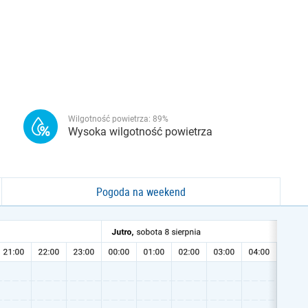
Wilgotność powietrza:
89
%
Wysoka wilgotność powietrza
Pogoda na weekend