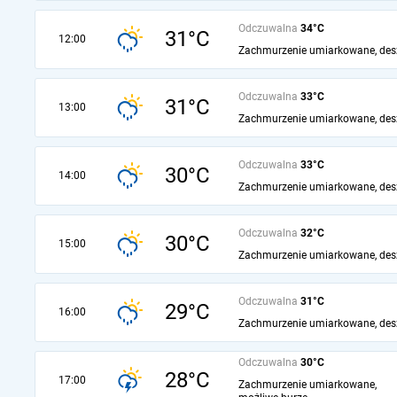
Odczuwalna
34°C
31°C
12:00
Zachmurzenie umiarkowane, des
Odczuwalna
33°C
31°C
13:00
Zachmurzenie umiarkowane, des
Odczuwalna
33°C
30°C
14:00
Zachmurzenie umiarkowane, des
Odczuwalna
32°C
30°C
15:00
Zachmurzenie umiarkowane, des
Odczuwalna
31°C
29°C
16:00
Zachmurzenie umiarkowane, des
Odczuwalna
30°C
28°C
17:00
Zachmurzenie umiarkowane,