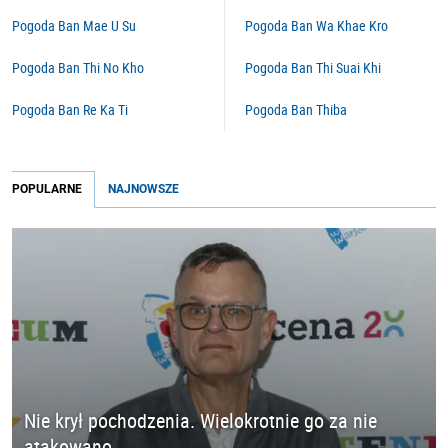
Pogoda Ban Mae U Su
Pogoda Ban Wa Khae Kro
Pogoda Ban Thi No Kho
Pogoda Ban Thi Suai Khi
Pogoda Ban Re Ka Ti
Pogoda Ban Thiba
POPULARNE
NAJNOWSZE
Nie krył pochodzenia. Wielokrotnie go za nie
atakowano