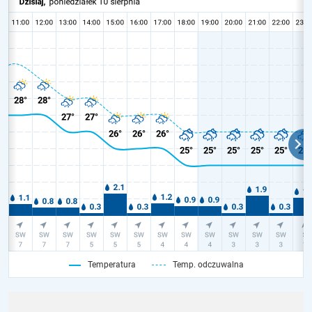
Temperatura
Temp. odczuwalna