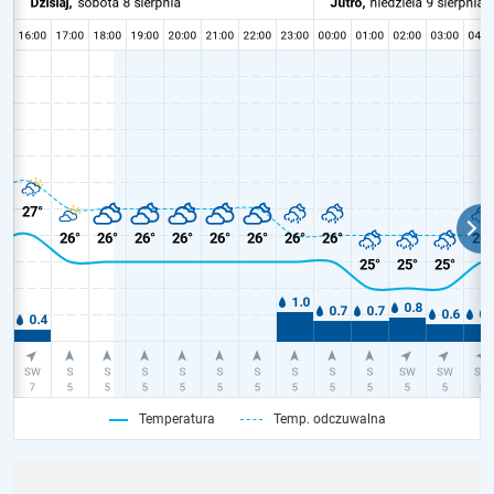
Temperatura
Temp. odczuwalna