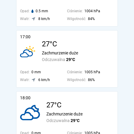
Opad:
0.5 mm
Ciśnienie:
1004 hPa
Wiatr:
8 km/h
Wilgotność:
84%
17:00
27°C
Zachmurzenie duże
Odczuwalna
29°C
Opad:
0 mm
Ciśnienie:
1005 hPa
Wiatr:
6 km/h
Wilgotność:
86%
18:00
27°C
Zachmurzenie duże
Odczuwalna
29°C
Opad:
0 mm
Ciśnienie:
1005 hPa