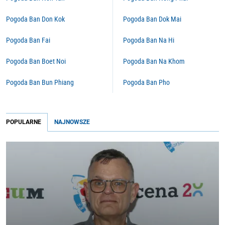
Pogoda Ban Don Kok
Pogoda Ban Dok Mai
Pogoda Ban Fai
Pogoda Ban Na Hi
Pogoda Ban Boet Noi
Pogoda Ban Na Khom
Pogoda Ban Bun Phiang
Pogoda Ban Pho
POPULARNE
NAJNOWSZE