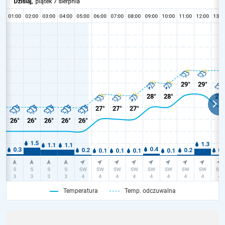
Temperatura
Temp. odczuwalna