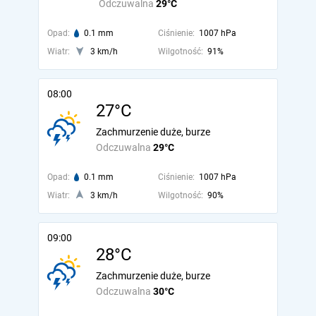
Odczuwalna
29°C
Opad:
0.1 mm
Ciśnienie:
1007 hPa
Wiatr:
3 km/h
Wilgotność:
91%
08:00
27°C
Zachmurzenie duże, burze
Odczuwalna
29°C
Opad:
0.1 mm
Ciśnienie:
1007 hPa
Wiatr:
3 km/h
Wilgotność:
90%
09:00
28°C
Zachmurzenie duże, burze
Odczuwalna
30°C