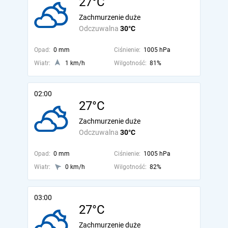
27°C
Zachmurzenie duże
Odczuwalna
30°C
Opad:
0 mm
Ciśnienie:
1005 hPa
Wiatr:
1 km/h
Wilgotność:
81%
02:00
27°C
Zachmurzenie duże
Odczuwalna
30°C
Opad:
0 mm
Ciśnienie:
1005 hPa
Wiatr:
0 km/h
Wilgotność:
82%
03:00
27°C
Zachmurzenie duże