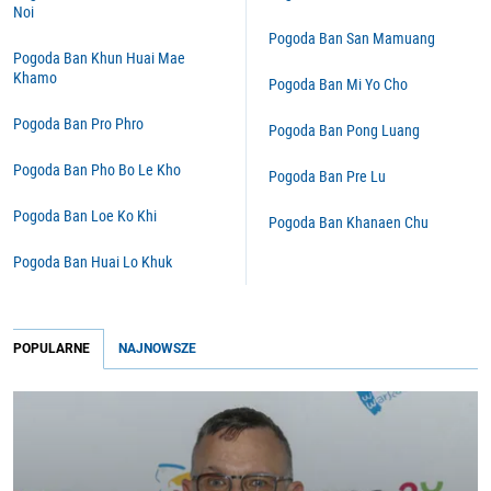
Noi
Pogoda Ban San Mamuang
Pogoda Ban Khun Huai Mae
Khamo
Pogoda Ban Mi Yo Cho
Pogoda Ban Pro Phro
Pogoda Ban Pong Luang
Pogoda Ban Pho Bo Le Kho
Pogoda Ban Pre Lu
Pogoda Ban Loe Ko Khi
Pogoda Ban Khanaen Chu
Pogoda Ban Huai Lo Khuk
POPULARNE
NAJNOWSZE