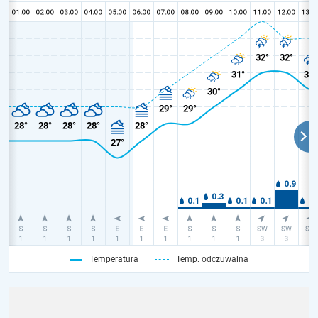
Temperatura
Temp. odczuwalna