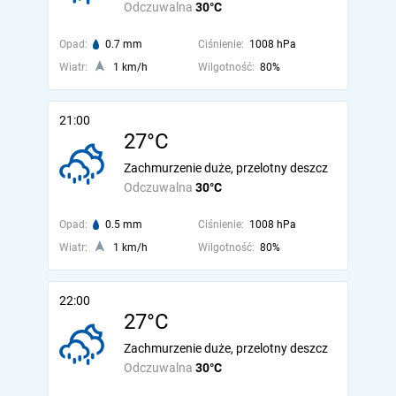
Odczuwalna
30°C
Opad:
0.7 mm
Ciśnienie:
1008 hPa
Wiatr:
1 km/h
Wilgotność:
80%
21:00
27°C
Zachmurzenie duże, przelotny deszcz
Odczuwalna
30°C
Opad:
0.5 mm
Ciśnienie:
1008 hPa
Wiatr:
1 km/h
Wilgotność:
80%
22:00
27°C
Zachmurzenie duże, przelotny deszcz
Odczuwalna
30°C