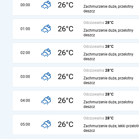
26°C
00:00
Zachmurzenie duże, przelotny
deszcz
Odczuwalna
28°C
26°C
01:00
Zachmurzenie duże, przelotny
deszcz
Odczuwalna
28°C
26°C
02:00
Zachmurzenie duże, przelotny
deszcz
Odczuwalna
28°C
26°C
03:00
Zachmurzenie duże, przelotny
deszcz
Odczuwalna
28°C
26°C
04:00
Zachmurzenie duże, przelotny
deszcz
Odczuwalna
28°C
26°C
05:00
Zachmurzenie duże, lekki przelot
deszcz