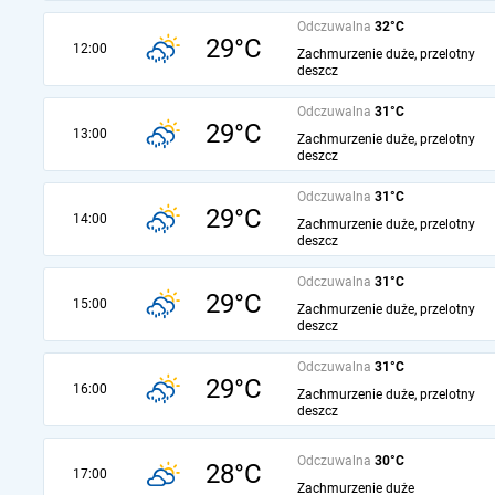
Odczuwalna
32°C
29°C
12:00
Zachmurzenie duże, przelotny
deszcz
Odczuwalna
31°C
29°C
13:00
Zachmurzenie duże, przelotny
deszcz
Odczuwalna
31°C
29°C
14:00
Zachmurzenie duże, przelotny
deszcz
Odczuwalna
31°C
29°C
15:00
Zachmurzenie duże, przelotny
deszcz
Odczuwalna
31°C
29°C
16:00
Zachmurzenie duże, przelotny
deszcz
Odczuwalna
30°C
28°C
17:00
Zachmurzenie duże