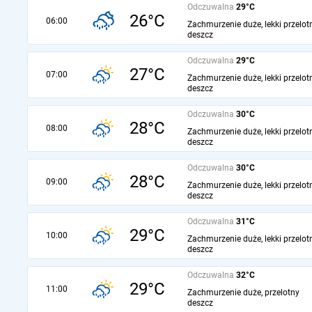
Odczuwalna
29°C
26°C
06:00
Zachmurzenie duże, lekki przelot
deszcz
Odczuwalna
29°C
27°C
07:00
Zachmurzenie duże, lekki przelot
deszcz
Odczuwalna
30°C
28°C
08:00
Zachmurzenie duże, lekki przelot
deszcz
Odczuwalna
30°C
28°C
09:00
Zachmurzenie duże, lekki przelot
deszcz
Odczuwalna
31°C
29°C
10:00
Zachmurzenie duże, lekki przelot
deszcz
Odczuwalna
32°C
29°C
11:00
Zachmurzenie duże, przelotny
deszcz