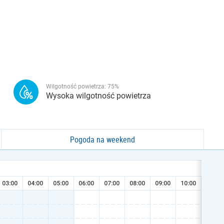
Wilgotność powietrza:
75
%
Wysoka wilgotność powietrza
Pogoda na weekend