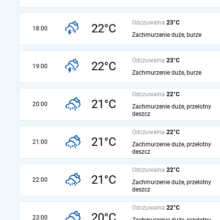
Odczuwalna
23°C
22°C
18:00
Zachmurzenie duże, burze
Odczuwalna
23°C
22°C
19:00
Zachmurzenie duże, burze
Odczuwalna
22°C
21°C
20:00
Zachmurzenie duże, przelotny
deszcz
Odczuwalna
22°C
21°C
21:00
Zachmurzenie duże, przelotny
deszcz
Odczuwalna
22°C
21°C
22:00
Zachmurzenie duże, przelotny
deszcz
Odczuwalna
22°C
20°C
23:00