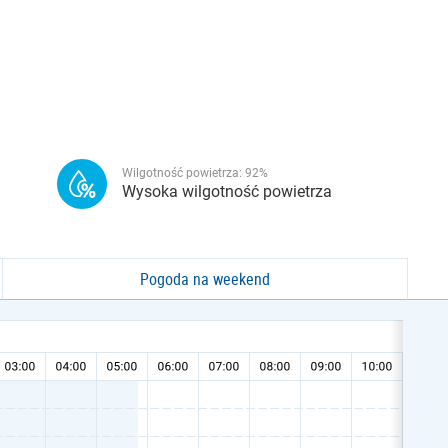
Wilgotność powietrza:
92
%
Wysoka wilgotność powietrza
Pogoda na weekend