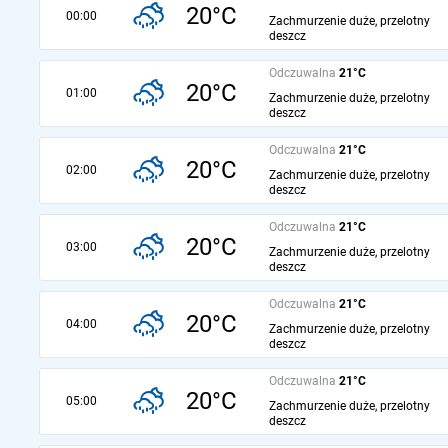
20°C
00:00
Zachmurzenie duże, przelotny
deszcz
Odczuwalna
21°C
20°C
01:00
Zachmurzenie duże, przelotny
deszcz
Odczuwalna
21°C
20°C
02:00
Zachmurzenie duże, przelotny
deszcz
Odczuwalna
21°C
20°C
03:00
Zachmurzenie duże, przelotny
deszcz
Odczuwalna
21°C
20°C
04:00
Zachmurzenie duże, przelotny
deszcz
Odczuwalna
21°C
20°C
05:00
Zachmurzenie duże, przelotny
deszcz