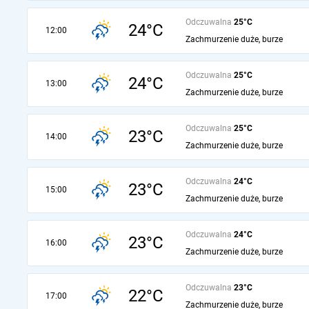
Odczuwalna
25°C
24°C
12:00
Zachmurzenie duże, burze
Odczuwalna
25°C
24°C
13:00
Zachmurzenie duże, burze
Odczuwalna
25°C
23°C
14:00
Zachmurzenie duże, burze
Odczuwalna
24°C
23°C
15:00
Zachmurzenie duże, burze
Odczuwalna
24°C
23°C
16:00
Zachmurzenie duże, burze
Odczuwalna
23°C
22°C
17:00
Zachmurzenie duże, burze