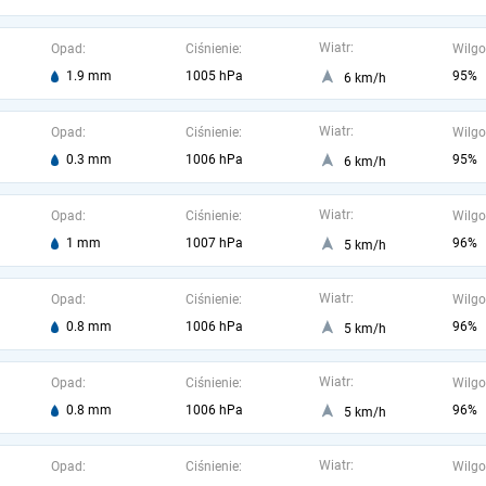
Wiatr:
Opad:
Ciśnienie:
Wilgo
1.9 mm
1005 hPa
95%
6 km/h
Wiatr:
Opad:
Ciśnienie:
Wilgo
0.3 mm
1006 hPa
95%
6 km/h
Wiatr:
Opad:
Ciśnienie:
Wilgo
1 mm
1007 hPa
96%
5 km/h
Wiatr:
Opad:
Ciśnienie:
Wilgo
0.8 mm
1006 hPa
96%
5 km/h
Wiatr:
Opad:
Ciśnienie:
Wilgo
0.8 mm
1006 hPa
96%
5 km/h
Wiatr:
Opad:
Ciśnienie:
Wilgo