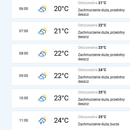
Odczuwalna
21°C
20°C
06:00
Zachmurzenie duże, przelotny
deszcz
Odczuwalna
22°C
21°C
07:00
Zachmurzenie duże, przelotny
deszcz
Odczuwalna
23°C
22°C
08:00
Zachmurzenie duże, przelotny
deszcz
Odczuwalna
24°C
22°C
09:00
Zachmurzenie duże, przelotny
deszcz
Odczuwalna
25°C
23°C
10:00
Zachmurzenie duże, przelotny
deszcz
Odczuwalna
25°C
24°C
11:00
Zachmurzenie duże, burze