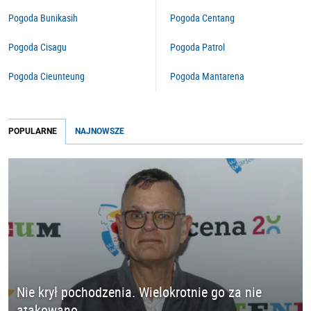
Pogoda Bunikasih
Pogoda Centang
Pogoda Cisagu
Pogoda Patrol
Pogoda Cieunteung
Pogoda Mantarena
POPULARNE
NAJNOWSZE
Nie krył pochodzenia. Wielokrotnie go za nie
atakowano