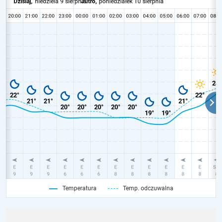
Temperatura
Temp. odczuwalna