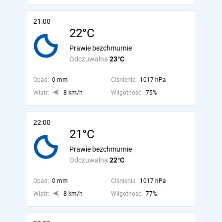
21:00
22°C
Prawie bezchmurnie
Odczuwalna
23°C
Opad:
0 mm
Ciśnienie:
1017 hPa
Wiatr:
8 km/h
Wilgotność:
75%
22:00
21°C
Prawie bezchmurnie
Odczuwalna
22°C
Opad:
0 mm
Ciśnienie:
1017 hPa
Wiatr:
8 km/h
Wilgotność:
77%