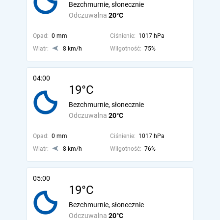
Bezchmurnie, słonecznie
Odczuwalna
20°C
Opad:
0 mm
Ciśnienie:
1017 hPa
Wiatr:
8 km/h
Wilgotność:
75%
04:00
19°C
Bezchmurnie, słonecznie
Odczuwalna
20°C
Opad:
0 mm
Ciśnienie:
1017 hPa
Wiatr:
8 km/h
Wilgotność:
76%
05:00
19°C
Bezchmurnie, słonecznie
Odczuwalna
20°C