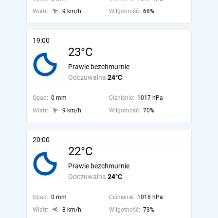
Wiatr:
9 km/h
Wilgotność:
68%
19:00
23°C
Prawie bezchmurnie
Odczuwalna
24°C
Opad:
0 mm
Ciśnienie:
1017 hPa
Wiatr:
9 km/h
Wilgotność:
70%
20:00
22°C
Prawie bezchmurnie
Odczuwalna
24°C
Opad:
0 mm
Ciśnienie:
1018 hPa
Wiatr:
8 km/h
Wilgotność:
73%