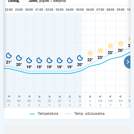
Temperatura
Temp. odczuwalna