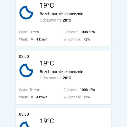
19°C
Bezchmurnie, słonecznie
Odczuwalna
20°C
Opad:
0 mm
Ciśnienie:
1008 hPa
Wiatr:
4 km/h
Wilgotność:
72%
02:00
19°C
Bezchmurnie, słonecznie
Odczuwalna
20°C
Opad:
0 mm
Ciśnienie:
1008 hPa
Wiatr:
4 km/h
Wilgotność:
72%
03:00
19°C