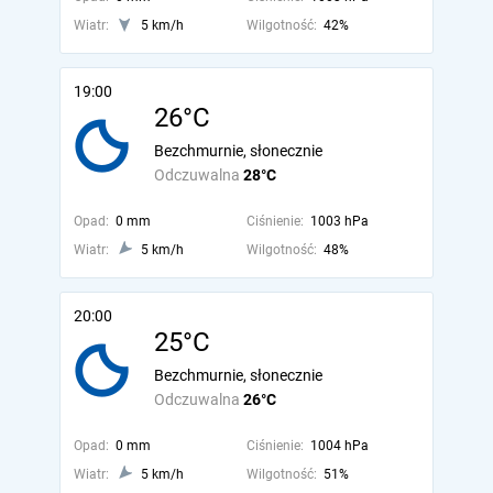
Wiatr:
5 km/h
Wilgotność:
42%
19:00
26°C
Bezchmurnie, słonecznie
Odczuwalna
28°C
Opad:
0 mm
Ciśnienie:
1003 hPa
Wiatr:
5 km/h
Wilgotność:
48%
20:00
25°C
Bezchmurnie, słonecznie
Odczuwalna
26°C
Opad:
0 mm
Ciśnienie:
1004 hPa
Wiatr:
5 km/h
Wilgotność:
51%