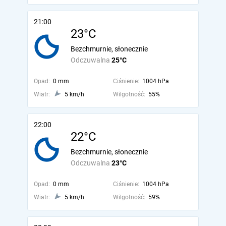
21:00
23°C
Bezchmurnie, słonecznie
Odczuwalna
25°C
Opad:
0 mm
Ciśnienie:
1004 hPa
Wiatr:
5 km/h
Wilgotność:
55%
22:00
22°C
Bezchmurnie, słonecznie
Odczuwalna
23°C
Opad:
0 mm
Ciśnienie:
1004 hPa
Wiatr:
5 km/h
Wilgotność:
59%