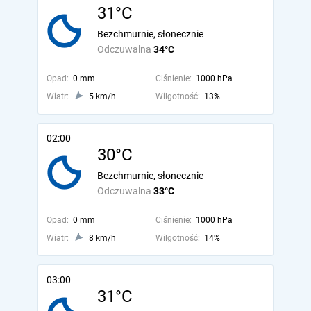
31°C
Bezchmurnie, słonecznie
Odczuwalna
34°C
Opad:
0 mm
Ciśnienie:
1000 hPa
Wiatr:
5 km/h
Wilgotność:
13%
02:00
30°C
Bezchmurnie, słonecznie
Odczuwalna
33°C
Opad:
0 mm
Ciśnienie:
1000 hPa
Wiatr:
8 km/h
Wilgotność:
14%
03:00
31°C