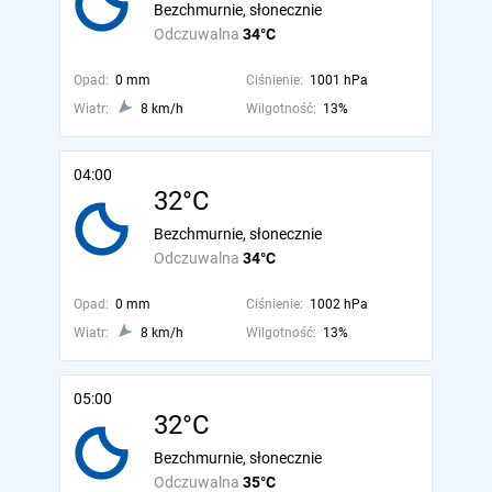
Bezchmurnie, słonecznie
Odczuwalna
34°C
Opad:
0 mm
Ciśnienie:
1001 hPa
Wiatr:
8 km/h
Wilgotność:
13%
04:00
32°C
Bezchmurnie, słonecznie
Odczuwalna
34°C
Opad:
0 mm
Ciśnienie:
1002 hPa
Wiatr:
8 km/h
Wilgotność:
13%
05:00
32°C
Bezchmurnie, słonecznie
Odczuwalna
35°C