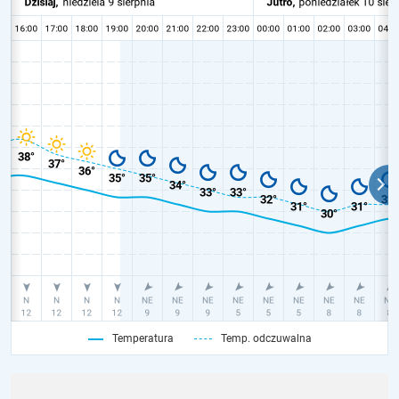
Temperatura
Temp. odczuwalna