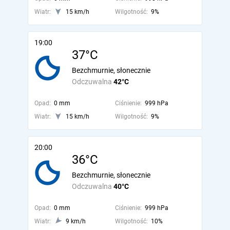
Wiatr:
15 km/h
Wilgotność:
9%
19:00
37°C
Bezchmurnie, słonecznie
Odczuwalna
42°C
Opad:
0 mm
Ciśnienie:
999 hPa
Wiatr:
15 km/h
Wilgotność:
9%
20:00
36°C
Bezchmurnie, słonecznie
Odczuwalna
40°C
Opad:
0 mm
Ciśnienie:
999 hPa
Wiatr:
9 km/h
Wilgotność:
10%