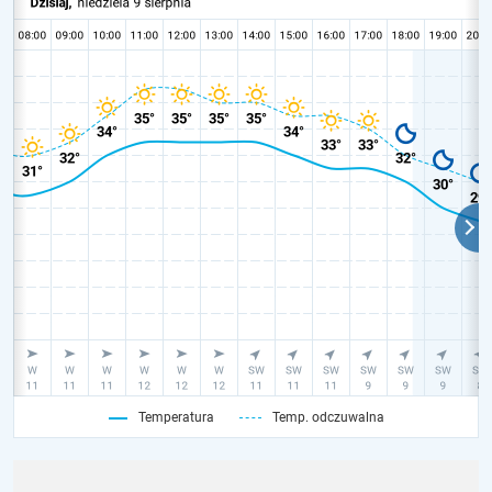
Temperatura
Temp. odczuwalna