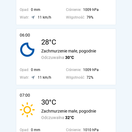
Opad:
0 mm
Ciśnienie:
1009 hPa
Wiatr:
11 km/h
Wilgotność:
79%
06:00
28°C
Zachmurzenie małe, pogodnie
Odczuwalna
30°C
Opad:
0 mm
Ciśnienie:
1009 hPa
Wiatr:
11 km/h
Wilgotność:
72%
07:00
30°C
Zachmurzenie małe, pogodnie
Odczuwalna
32°C
Opad:
0 mm
Ciśnienie:
1010 hPa