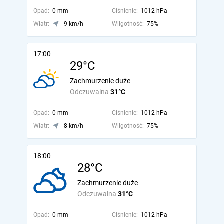
Opad:
0 mm
Ciśnienie:
1012 hPa
Wiatr:
9 km/h
Wilgotność:
75%
17:00
29°C
Zachmurzenie duże
Odczuwalna
31°C
Opad:
0 mm
Ciśnienie:
1012 hPa
Wiatr:
8 km/h
Wilgotność:
75%
18:00
28°C
Zachmurzenie duże
Odczuwalna
31°C
Opad:
0 mm
Ciśnienie:
1012 hPa