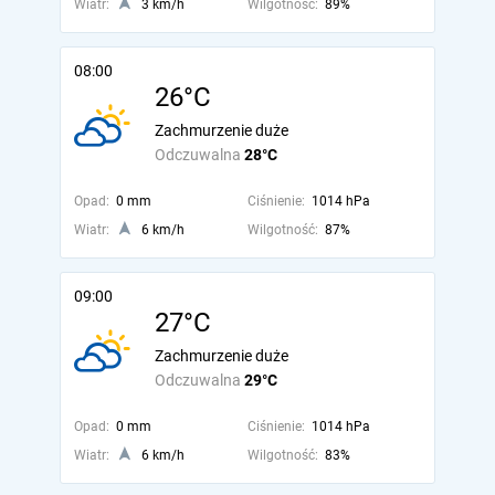
Wiatr:
3 km/h
Wilgotność:
89%
08:00
26°C
Zachmurzenie duże
Odczuwalna
28°C
Opad:
0 mm
Ciśnienie:
1014 hPa
Wiatr:
6 km/h
Wilgotność:
87%
09:00
27°C
Zachmurzenie duże
Odczuwalna
29°C
Opad:
0 mm
Ciśnienie:
1014 hPa
Wiatr:
6 km/h
Wilgotność:
83%