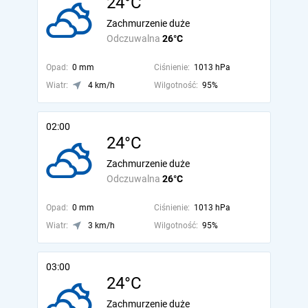
24°C
Zachmurzenie duże
Odczuwalna
26°C
Opad:
0 mm
Ciśnienie:
1013 hPa
Wiatr:
4 km/h
Wilgotność:
95%
02:00
24°C
Zachmurzenie duże
Odczuwalna
26°C
Opad:
0 mm
Ciśnienie:
1013 hPa
Wiatr:
3 km/h
Wilgotność:
95%
03:00
24°C
Zachmurzenie duże