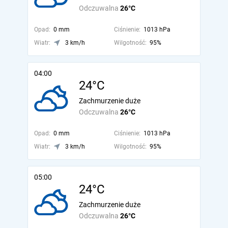
Odczuwalna
26°C
Opad:
0 mm
Ciśnienie:
1013 hPa
Wiatr:
3 km/h
Wilgotność:
95%
04:00
24°C
Zachmurzenie duże
Odczuwalna
26°C
Opad:
0 mm
Ciśnienie:
1013 hPa
Wiatr:
3 km/h
Wilgotność:
95%
05:00
24°C
Zachmurzenie duże
Odczuwalna
26°C