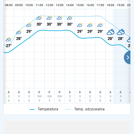
Temperatura
Temp. odczuwalna