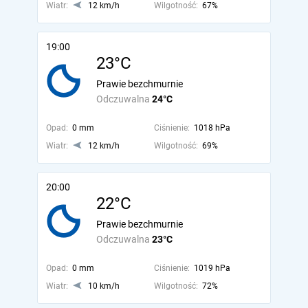
Wiatr:
12 km/h
Wilgotność:
67%
19:00
23°C
Prawie bezchmurnie
Odczuwalna
24°C
Opad:
0 mm
Ciśnienie:
1018 hPa
Wiatr:
12 km/h
Wilgotność:
69%
20:00
22°C
Prawie bezchmurnie
Odczuwalna
23°C
Opad:
0 mm
Ciśnienie:
1019 hPa
Wiatr:
10 km/h
Wilgotność:
72%