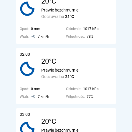
20°C
Prawie bezchmurnie
Odczuwalna
21°C
Opad:
0 mm
Ciśnienie:
1017 hPa
Wiatr:
7 km/h
Wilgotność:
78%
02:00
20°C
Prawie bezchmurnie
Odczuwalna
21°C
Opad:
0 mm
Ciśnienie:
1017 hPa
Wiatr:
7 km/h
Wilgotność:
77%
03:00
20°C
Prawie bezchmurnie