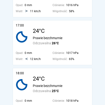
Opad:
0 mm
Ciśnienie:
1016 hPa
Wiatr:
11 km/h
Wilgotność:
58%
17:00
24°C
Prawie bezchmurnie
Odczuwalna
26°C
Opad:
0 mm
Ciśnienie:
1017 hPa
Wiatr:
12 km/h
Wilgotność:
65%
18:00
24°C
Prawie bezchmurnie
Odczuwalna
25°C
Opad:
0 mm
Ciśnienie:
1018 hPa