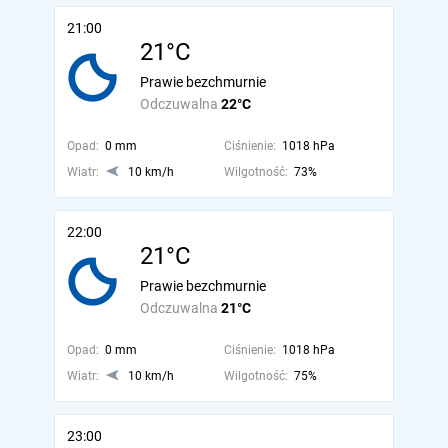
21:00
21°C
Prawie bezchmurnie
Odczuwalna
22°C
Opad:
0 mm
Ciśnienie:
1018 hPa
Wiatr:
10 km/h
Wilgotność:
73%
22:00
21°C
Prawie bezchmurnie
Odczuwalna
21°C
Opad:
0 mm
Ciśnienie:
1018 hPa
Wiatr:
10 km/h
Wilgotność:
75%
23:00