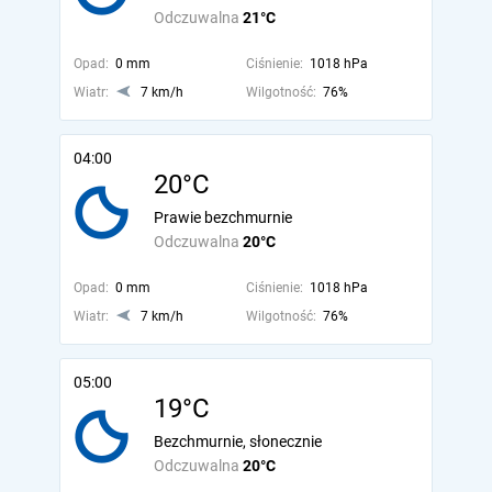
Odczuwalna
21°C
Opad:
0 mm
Ciśnienie:
1018 hPa
Wiatr:
7 km/h
Wilgotność:
76%
04:00
20°C
Prawie bezchmurnie
Odczuwalna
20°C
Opad:
0 mm
Ciśnienie:
1018 hPa
Wiatr:
7 km/h
Wilgotność:
76%
05:00
19°C
Bezchmurnie, słonecznie
Odczuwalna
20°C