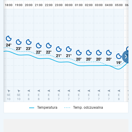
Temperatura
Temp. odczuwalna