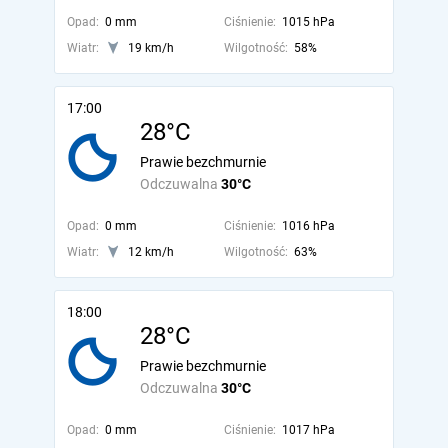
Opad:
0 mm
Ciśnienie:
1015 hPa
Wiatr:
19 km/h
Wilgotność:
58%
17:00
28°C
Prawie bezchmurnie
Odczuwalna
30°C
Opad:
0 mm
Ciśnienie:
1016 hPa
Wiatr:
12 km/h
Wilgotność:
63%
18:00
28°C
Prawie bezchmurnie
Odczuwalna
30°C
Opad:
0 mm
Ciśnienie:
1017 hPa