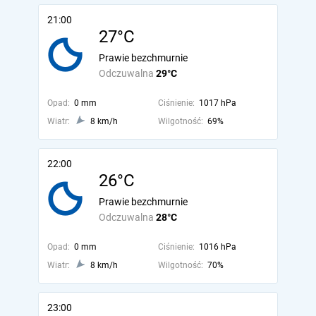
21:00
27°C
Prawie bezchmurnie
Odczuwalna
29°C
Opad:
0 mm
Ciśnienie:
1017 hPa
Wiatr:
8 km/h
Wilgotność:
69%
22:00
26°C
Prawie bezchmurnie
Odczuwalna
28°C
Opad:
0 mm
Ciśnienie:
1016 hPa
Wiatr:
8 km/h
Wilgotność:
70%
23:00