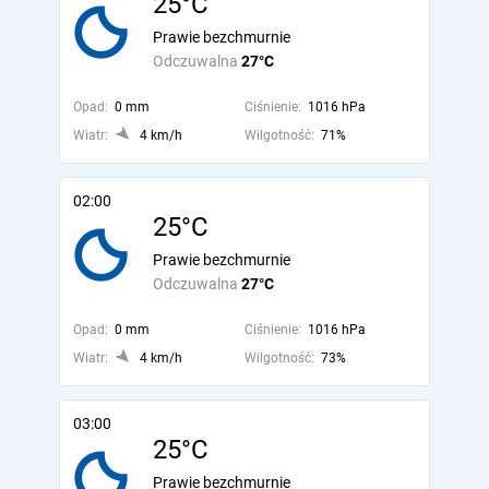
25°C
Prawie bezchmurnie
Odczuwalna
27°C
Opad:
0 mm
Ciśnienie:
1016 hPa
Wiatr:
4 km/h
Wilgotność:
71%
02:00
25°C
Prawie bezchmurnie
Odczuwalna
27°C
Opad:
0 mm
Ciśnienie:
1016 hPa
Wiatr:
4 km/h
Wilgotność:
73%
03:00
25°C
Prawie bezchmurnie