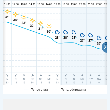
Temperatura
Temp. odczuwalna