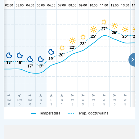
Temperatura
Temp. odczuwalna