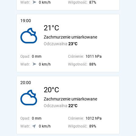
Wiatr:
0 km/h
Wilgotność:
87%
19:00
21°C
Zachmurzenie umiarkowane
Odczuwalna
23°C
Opad:
0 mm
Ciśnienie:
1011 hPa
Wiatr:
0 km/h
Wilgotność:
88%
20:00
20°C
Zachmurzenie umiarkowane
Odczuwalna
22°C
Opad:
0 mm
Ciśnienie:
1012 hPa
Wiatr:
0 km/h
Wilgotność:
89%