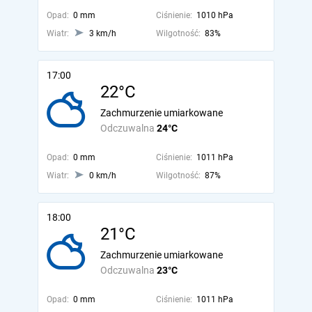
Opad:
0 mm
Ciśnienie:
1010 hPa
Wiatr:
3 km/h
Wilgotność:
83%
17:00
22°C
Zachmurzenie umiarkowane
Odczuwalna
24°C
Opad:
0 mm
Ciśnienie:
1011 hPa
Wiatr:
0 km/h
Wilgotność:
87%
18:00
21°C
Zachmurzenie umiarkowane
Odczuwalna
23°C
Opad:
0 mm
Ciśnienie:
1011 hPa