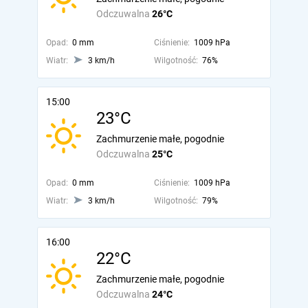
Odczuwalna
26°C
Opad:
0 mm
Ciśnienie:
1009 hPa
Wiatr:
3 km/h
Wilgotność:
76%
15:00
23°C
Zachmurzenie małe, pogodnie
Odczuwalna
25°C
Opad:
0 mm
Ciśnienie:
1009 hPa
Wiatr:
3 km/h
Wilgotność:
79%
16:00
22°C
Zachmurzenie małe, pogodnie
Odczuwalna
24°C