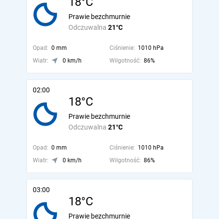
18°C
Prawie bezchmurnie
Odczuwalna
21°C
Opad:
0 mm
Ciśnienie:
1010 hPa
Wiatr:
0 km/h
Wilgotność:
86%
02:00
18°C
Prawie bezchmurnie
Odczuwalna
21°C
Opad:
0 mm
Ciśnienie:
1010 hPa
Wiatr:
0 km/h
Wilgotność:
86%
03:00
18°C
Prawie bezchmurnie