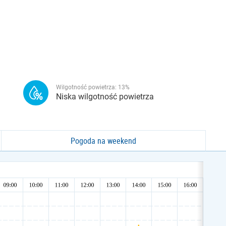
Wilgotność powietrza:
13
%
Niska wilgotność powietrza
Pogoda na weekend