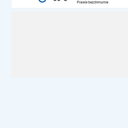
Prawie bezchmurnie