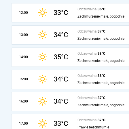
Odczuwalna
36°C
33°C
12:00
Zachmurzenie małe, pogodnie
Odczuwalna
37°C
34°C
13:00
Zachmurzenie małe, pogodnie
Odczuwalna
38°C
35°C
14:00
Zachmurzenie małe, pogodnie
Odczuwalna
38°C
34°C
15:00
Zachmurzenie małe, pogodnie
Odczuwalna
37°C
34°C
16:00
Zachmurzenie małe, pogodnie
Odczuwalna
37°C
33°C
17:00
Prawie bezchmurnie