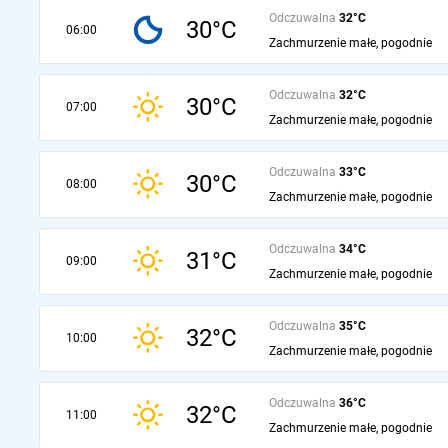
Odczuwalna
32°C
30°C
06:00
Zachmurzenie małe, pogodnie
Odczuwalna
32°C
30°C
07:00
Zachmurzenie małe, pogodnie
Odczuwalna
33°C
30°C
08:00
Zachmurzenie małe, pogodnie
Odczuwalna
34°C
31°C
09:00
Zachmurzenie małe, pogodnie
Odczuwalna
35°C
32°C
10:00
Zachmurzenie małe, pogodnie
Odczuwalna
36°C
32°C
11:00
Zachmurzenie małe, pogodnie