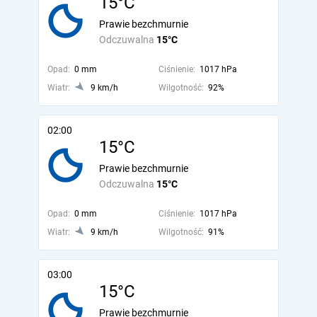
15°C
Prawie bezchmurnie
Odczuwalna
15°C
Opad:
0 mm
Ciśnienie:
1017 hPa
Wiatr:
9 km/h
Wilgotność:
92%
02:00
15°C
Prawie bezchmurnie
Odczuwalna
15°C
Opad:
0 mm
Ciśnienie:
1017 hPa
Wiatr:
9 km/h
Wilgotność:
91%
03:00
15°C
Prawie bezchmurnie