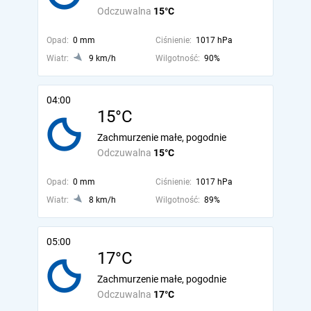
Odczuwalna
15°C
Opad:
0 mm
Ciśnienie:
1017 hPa
Wiatr:
9 km/h
Wilgotność:
90%
04:00
15°C
Zachmurzenie małe, pogodnie
Odczuwalna
15°C
Opad:
0 mm
Ciśnienie:
1017 hPa
Wiatr:
8 km/h
Wilgotność:
89%
05:00
17°C
Zachmurzenie małe, pogodnie
Odczuwalna
17°C