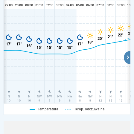
Temperatura
Temp. odczuwalna