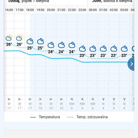
Temperatura
Temp. odczuwalna