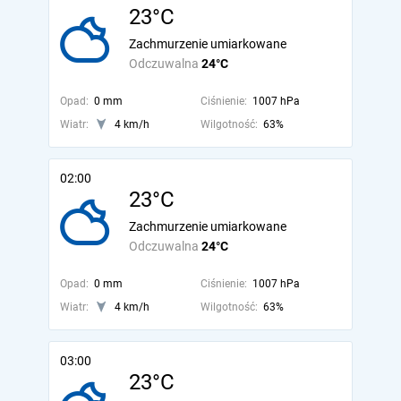
23°C
Zachmurzenie umiarkowane
Odczuwalna
24°C
Opad:
0 mm
Ciśnienie:
1007 hPa
Wiatr:
4 km/h
Wilgotność:
63%
02:00
23°C
Zachmurzenie umiarkowane
Odczuwalna
24°C
Opad:
0 mm
Ciśnienie:
1007 hPa
Wiatr:
4 km/h
Wilgotność:
63%
03:00
23°C