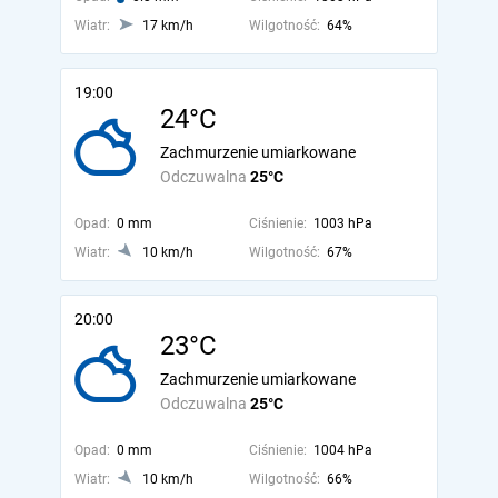
Wiatr:
17 km/h
Wilgotność:
64%
19:00
24°C
Zachmurzenie umiarkowane
Odczuwalna
25°C
Opad:
0 mm
Ciśnienie:
1003 hPa
Wiatr:
10 km/h
Wilgotność:
67%
20:00
23°C
Zachmurzenie umiarkowane
Odczuwalna
25°C
Opad:
0 mm
Ciśnienie:
1004 hPa
Wiatr:
10 km/h
Wilgotność:
66%