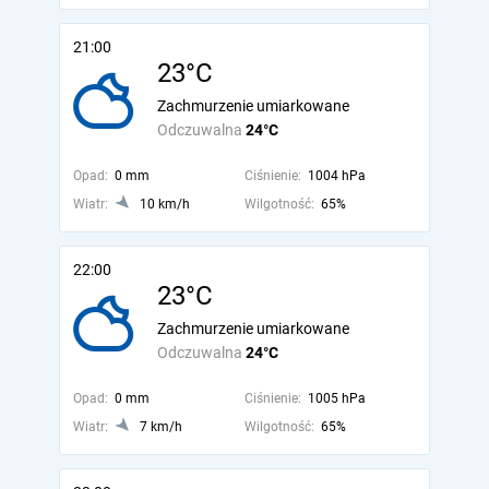
21:00
23°C
Zachmurzenie umiarkowane
Odczuwalna
24°C
Opad:
0 mm
Ciśnienie:
1004 hPa
Wiatr:
10 km/h
Wilgotność:
65%
22:00
23°C
Zachmurzenie umiarkowane
Odczuwalna
24°C
Opad:
0 mm
Ciśnienie:
1005 hPa
Wiatr:
7 km/h
Wilgotność:
65%