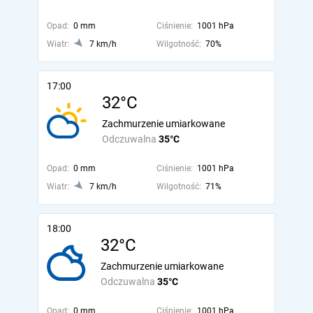
Opad:
0 mm
Ciśnienie:
1001 hPa
Wiatr:
7 km/h
Wilgotność:
70%
17:00
32°C
Zachmurzenie umiarkowane
Odczuwalna
35°C
Opad:
0 mm
Ciśnienie:
1001 hPa
Wiatr:
7 km/h
Wilgotność:
71%
18:00
32°C
Zachmurzenie umiarkowane
Odczuwalna
35°C
Opad:
0 mm
Ciśnienie:
1001 hPa