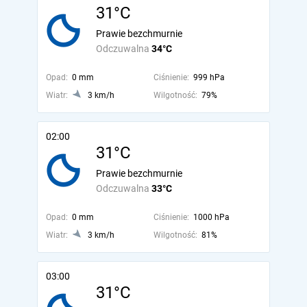
31°C
Prawie bezchmurnie
Odczuwalna
34°C
Opad:
0 mm
Ciśnienie:
999 hPa
Wiatr:
3 km/h
Wilgotność:
79%
02:00
31°C
Prawie bezchmurnie
Odczuwalna
33°C
Opad:
0 mm
Ciśnienie:
1000 hPa
Wiatr:
3 km/h
Wilgotność:
81%
03:00
31°C