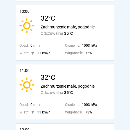
10:00
32°C
Zachmurzenie małe, pogodnie
Odczuwalna
35°C
Opad:
0 mm
Ciśnienie:
1003 hPa
Wiatr:
11 km/h
Wilgotność:
75%
11:00
32°C
Zachmurzenie małe, pogodnie
Odczuwalna
35°C
Opad:
0 mm
Ciśnienie:
1003 hPa
Wiatr:
11 km/h
Wilgotność:
73%
12:00