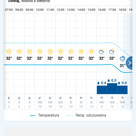
Temperatura
Temp. odczuwalna