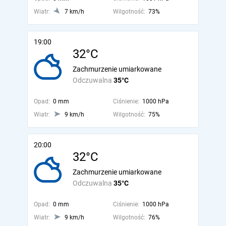
Wiatr:
7 km/h
Wilgotność:
73%
19:00
32°C
Zachmurzenie umiarkowane
Odczuwalna
35°C
Opad:
0 mm
Ciśnienie:
1000 hPa
Wiatr:
9 km/h
Wilgotność:
75%
20:00
32°C
Zachmurzenie umiarkowane
Odczuwalna
35°C
Opad:
0 mm
Ciśnienie:
1000 hPa
Wiatr:
9 km/h
Wilgotność:
76%