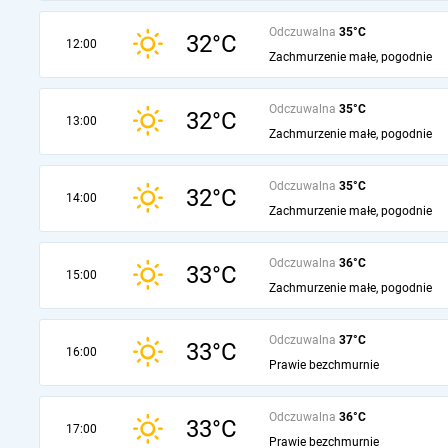
Odczuwalna
35°C
32°C
12:00
Zachmurzenie małe, pogodnie
Odczuwalna
35°C
32°C
13:00
Zachmurzenie małe, pogodnie
Odczuwalna
35°C
32°C
14:00
Zachmurzenie małe, pogodnie
Odczuwalna
36°C
33°C
15:00
Zachmurzenie małe, pogodnie
Odczuwalna
37°C
33°C
16:00
Prawie bezchmurnie
Odczuwalna
36°C
33°C
17:00
Prawie bezchmurnie