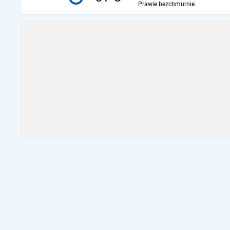
Prawie bezchmurnie