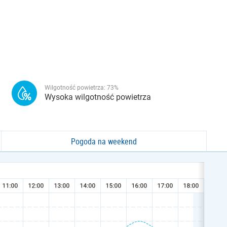
Wilgotność powietrza:
73
%
Wysoka wilgotność powietrza
Pogoda na weekend