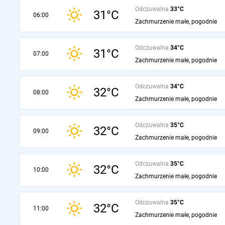
Odczuwalna
33°C
31°C
06:00
Zachmurzenie małe, pogodnie
Odczuwalna
34°C
31°C
07:00
Zachmurzenie małe, pogodnie
Odczuwalna
34°C
32°C
08:00
Zachmurzenie małe, pogodnie
Odczuwalna
35°C
32°C
09:00
Zachmurzenie małe, pogodnie
Odczuwalna
35°C
32°C
10:00
Zachmurzenie małe, pogodnie
Odczuwalna
35°C
32°C
11:00
Zachmurzenie małe, pogodnie