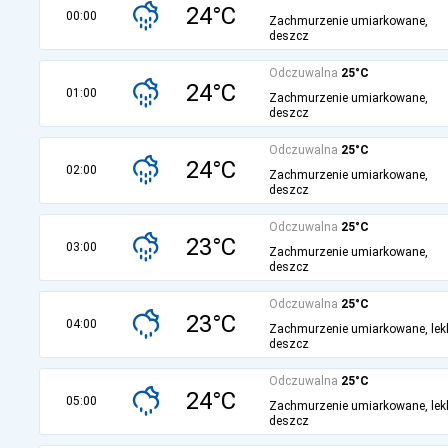
24°C
00:00
Zachmurzenie umiarkowane,
deszcz
Odczuwalna
25°C
24°C
01:00
Zachmurzenie umiarkowane,
deszcz
Odczuwalna
25°C
24°C
02:00
Zachmurzenie umiarkowane,
deszcz
Odczuwalna
25°C
23°C
03:00
Zachmurzenie umiarkowane,
deszcz
Odczuwalna
25°C
23°C
04:00
Zachmurzenie umiarkowane, lek
deszcz
Odczuwalna
25°C
24°C
05:00
Zachmurzenie umiarkowane, lek
deszcz