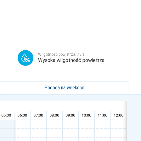
Wilgotność powietrza:
75
%
Wysoka wilgotność powietrza
Pogoda na weekend