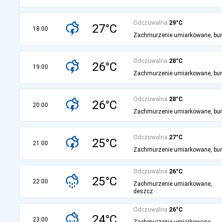
Odczuwalna
29°C
27°C
18:00
Zachmurzenie umiarkowane, bu
Odczuwalna
28°C
26°C
19:00
Zachmurzenie umiarkowane, bu
Odczuwalna
28°C
26°C
20:00
Zachmurzenie umiarkowane, bu
Odczuwalna
27°C
25°C
21:00
Zachmurzenie umiarkowane, bu
Odczuwalna
26°C
25°C
22:00
Zachmurzenie umiarkowane,
deszcz
Odczuwalna
26°C
24°C
23:00