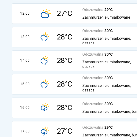
Odczuwalna
29°C
27°C
12:00
Zachmurzenie umiarkowane
Odczuwalna
30°C
28°C
13:00
Zachmurzenie umiarkowane,
deszcz
Odczuwalna
30°C
28°C
14:00
Zachmurzenie umiarkowane,
deszcz
Odczuwalna
30°C
28°C
15:00
Zachmurzenie umiarkowane,
deszcz
Odczuwalna
30°C
28°C
16:00
Zachmurzenie umiarkowane, bu
Odczuwalna
29°C
27°C
17:00
Zachmurzenie umiarkowane, bu