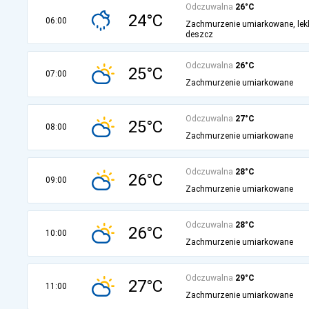
Odczuwalna
26°C
24°C
06:00
Zachmurzenie umiarkowane, lek
deszcz
Odczuwalna
26°C
25°C
07:00
Zachmurzenie umiarkowane
Odczuwalna
27°C
25°C
08:00
Zachmurzenie umiarkowane
Odczuwalna
28°C
26°C
09:00
Zachmurzenie umiarkowane
Odczuwalna
28°C
26°C
10:00
Zachmurzenie umiarkowane
Odczuwalna
29°C
27°C
11:00
Zachmurzenie umiarkowane