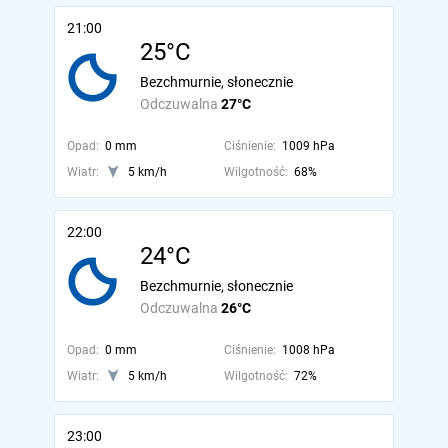
21:00
25°C
Bezchmurnie, słonecznie
Odczuwalna
27°C
Opad:
0 mm
Ciśnienie:
1009 hPa
Wiatr:
5 km/h
Wilgotność:
68%
22:00
24°C
Bezchmurnie, słonecznie
Odczuwalna
26°C
Opad:
0 mm
Ciśnienie:
1008 hPa
Wiatr:
5 km/h
Wilgotność:
72%
23:00