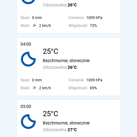
Odczuwalna
26°C
Opad:
0 mm
Ciśnienie:
1009 hPa
Wiatr:
2 km/h
Wilgotność:
72%
04:00
25°C
Bezchmurnie, słonecznie
Odczuwalna
26°C
Opad:
0 mm
Ciśnienie:
1009 hPa
Wiatr:
2 km/h
Wilgotność:
69%
05:00
25°C
Bezchmurnie, słonecznie
Odczuwalna
27°C