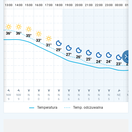
Temperatura
Temp. odczuwalna