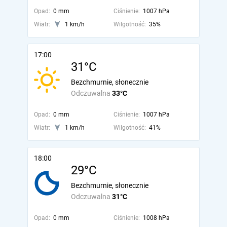
Opad:
0 mm
Ciśnienie:
1007 hPa
Wiatr:
1 km/h
Wilgotność:
35%
17:00
31°C
Bezchmurnie, słonecznie
Odczuwalna
33°C
Opad:
0 mm
Ciśnienie:
1007 hPa
Wiatr:
1 km/h
Wilgotność:
41%
18:00
29°C
Bezchmurnie, słonecznie
Odczuwalna
31°C
Opad:
0 mm
Ciśnienie:
1008 hPa