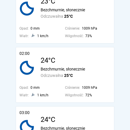
23°C
Bezchmurnie, słonecznie
Odczuwalna
25°C
Opad:
0 mm
Ciśnienie:
1009 hPa
Wiatr:
1 km/h
Wilgotność:
73%
02:00
24°C
Bezchmurnie, słonecznie
Odczuwalna
25°C
Opad:
0 mm
Ciśnienie:
1009 hPa
Wiatr:
1 km/h
Wilgotność:
72%
03:00
24°C
Bezchmurnie, słonecznie