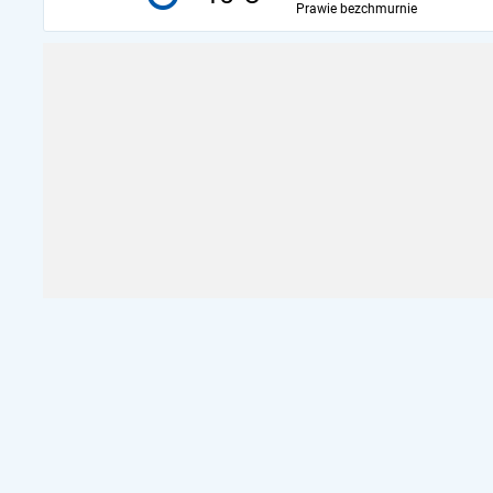
Prawie bezchmurnie