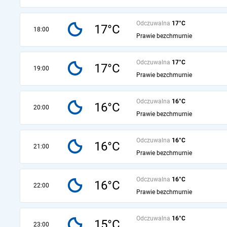
Odczuwalna
17°C
17°C
18:00
Prawie bezchmurnie
Odczuwalna
17°C
17°C
19:00
Prawie bezchmurnie
Odczuwalna
16°C
16°C
20:00
Prawie bezchmurnie
Odczuwalna
16°C
16°C
21:00
Prawie bezchmurnie
Odczuwalna
16°C
16°C
22:00
Prawie bezchmurnie
Odczuwalna
16°C
15°C
23:00