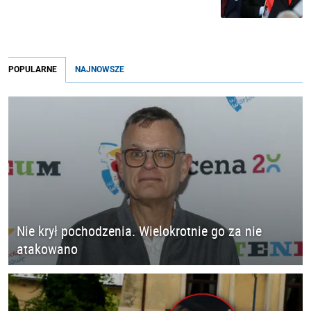
POPULARNE
NAJNOWSZE
Nie krył pochodzenia. Wielokrotnie go za nie
atakowano