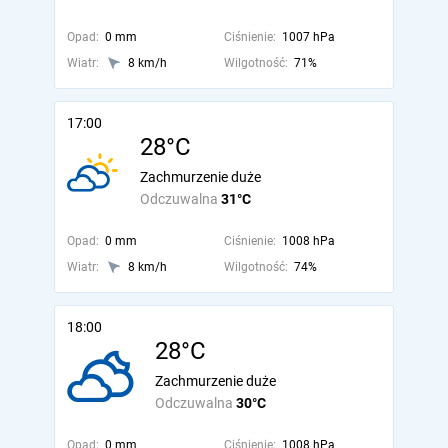
Opad:
0 mm
Ciśnienie:
1007 hPa
Wiatr:
8 km/h
Wilgotność:
71%
17:00
28°C
Zachmurzenie duże
Odczuwalna
31°C
Opad:
0 mm
Ciśnienie:
1008 hPa
Wiatr:
8 km/h
Wilgotność:
74%
18:00
28°C
Zachmurzenie duże
Odczuwalna
30°C
Opad:
0 mm
Ciśnienie:
1008 hPa