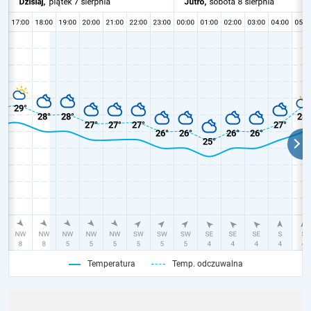
Temperatura
Temp. odczuwalna