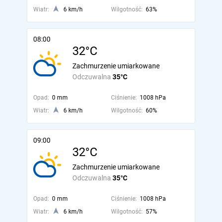
Wiatr:
6 km/h
Wilgotność:
63%
08:00
32°C
Zachmurzenie umiarkowane
Odczuwalna
35°C
Opad:
0 mm
Ciśnienie:
1008 hPa
Wiatr:
6 km/h
Wilgotność:
60%
09:00
32°C
Zachmurzenie umiarkowane
Odczuwalna
35°C
Opad:
0 mm
Ciśnienie:
1008 hPa
Wiatr:
6 km/h
Wilgotność:
57%