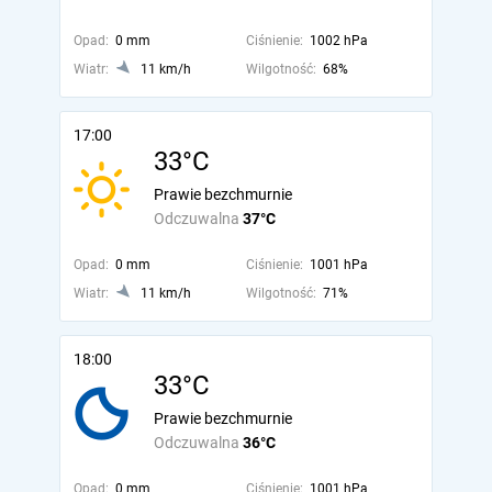
Opad:
0 mm
Ciśnienie:
1002 hPa
Wiatr:
11 km/h
Wilgotność:
68%
17:00
33°C
Prawie bezchmurnie
Odczuwalna
37°C
Opad:
0 mm
Ciśnienie:
1001 hPa
Wiatr:
11 km/h
Wilgotność:
71%
18:00
33°C
Prawie bezchmurnie
Odczuwalna
36°C
Opad:
0 mm
Ciśnienie:
1001 hPa