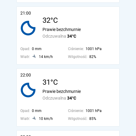
21:00
32°C
Prawie bezchmurnie
Odczuwalna
34°C
Opad:
0 mm
Ciśnienie:
1001 hPa
Wiatr:
14 km/h
Wilgotność:
82%
22:00
31°C
Prawie bezchmurnie
Odczuwalna
34°C
Opad:
0 mm
Ciśnienie:
1001 hPa
Wiatr:
10 km/h
Wilgotność:
85%