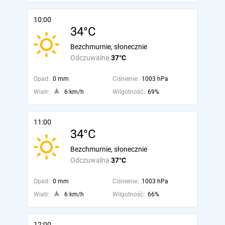
10:00
34°C
Bezchmurnie, słonecznie
Odczuwalna
37°C
Opad:
0 mm
Ciśnienie:
1003 hPa
Wiatr:
6 km/h
Wilgotność:
69%
11:00
34°C
Bezchmurnie, słonecznie
Odczuwalna
37°C
Opad:
0 mm
Ciśnienie:
1003 hPa
Wiatr:
6 km/h
Wilgotność:
66%
12:00