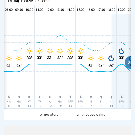
Temperatura
Temp. odczuwalna