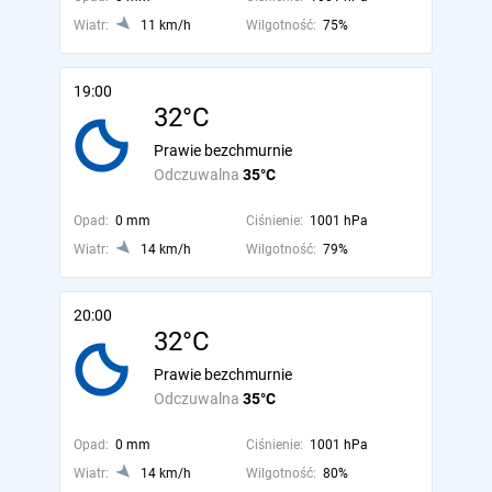
Wiatr:
11 km/h
Wilgotność:
75%
19:00
32°C
Prawie bezchmurnie
Odczuwalna
35°C
Opad:
0 mm
Ciśnienie:
1001 hPa
Wiatr:
14 km/h
Wilgotność:
79%
20:00
32°C
Prawie bezchmurnie
Odczuwalna
35°C
Opad:
0 mm
Ciśnienie:
1001 hPa
Wiatr:
14 km/h
Wilgotność:
80%