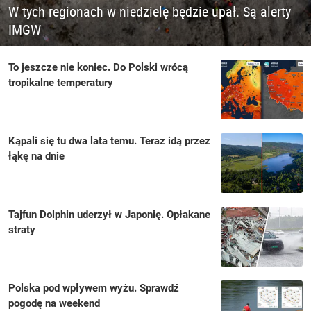
W tych regionach w niedzielę będzie upał. Są alerty
IMGW
To jeszcze nie koniec. Do Polski wrócą
tropikalne temperatury
Kąpali się tu dwa lata temu. Teraz idą przez
łąkę na dnie
Tajfun Dolphin uderzył w Japonię. Opłakane
straty
Polska pod wpływem wyżu. Sprawdź
pogodę na weekend