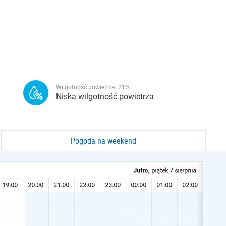
Wilgotność powietrza:
21
%
Niska wilgotność powietrza
Pogoda na weekend