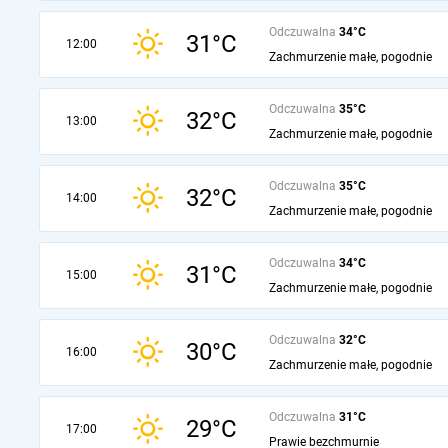
Odczuwalna
34°C
31°C
12:00
Zachmurzenie małe, pogodnie
Odczuwalna
35°C
32°C
13:00
Zachmurzenie małe, pogodnie
Odczuwalna
35°C
32°C
14:00
Zachmurzenie małe, pogodnie
Odczuwalna
34°C
31°C
15:00
Zachmurzenie małe, pogodnie
Odczuwalna
32°C
30°C
16:00
Zachmurzenie małe, pogodnie
Odczuwalna
31°C
29°C
17:00
Prawie bezchmurnie