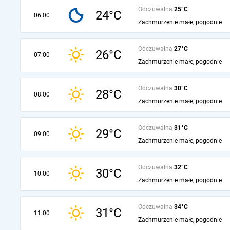
Odczuwalna
25°C
24°C
06:00
Zachmurzenie małe, pogodnie
Odczuwalna
27°C
26°C
07:00
Zachmurzenie małe, pogodnie
Odczuwalna
30°C
28°C
08:00
Zachmurzenie małe, pogodnie
Odczuwalna
31°C
29°C
09:00
Zachmurzenie małe, pogodnie
Odczuwalna
32°C
30°C
10:00
Zachmurzenie małe, pogodnie
Odczuwalna
34°C
31°C
11:00
Zachmurzenie małe, pogodnie