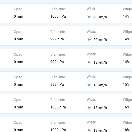
Wiatr:
Opad:
Ciśnienie:
Wilgo
0 mm
1000 hPa
14%
20 km/h
Wiatr:
Opad:
Ciśnienie:
Wilgo
0 mm
999 hPa
14%
20 km/h
Wiatr:
Opad:
Ciśnienie:
Wilgo
0 mm
999 hPa
14%
18 km/h
Wiatr:
Opad:
Ciśnienie:
Wilgo
0 mm
999 hPa
15%
18 km/h
Wiatr:
Opad:
Ciśnienie:
Wilgo
0 mm
1000 hPa
16%
18 km/h
Wiatr:
Opad:
Ciśnienie:
Wilgo
0 mm
1000 hPa
18%
19 km/h