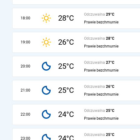
Odczuwalna
29°C
28°C
18:00
Prawie bezchmurnie
Odczuwalna
28°C
26°C
19:00
Prawie bezchmurnie
Odczuwalna
27°C
25°C
20:00
Prawie bezchmurnie
Odczuwalna
26°C
25°C
21:00
Prawie bezchmurnie
Odczuwalna
25°C
24°C
22:00
Prawie bezchmurnie
Odczuwalna
25°C
24°C
23:00