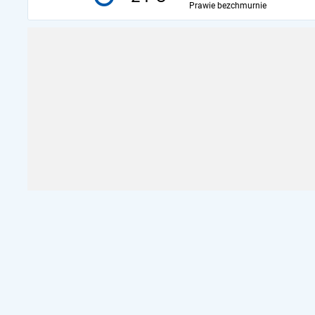
Prawie bezchmurnie